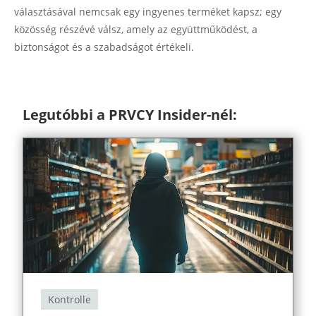
választásával nemcsak egy ingyenes terméket kapsz; egy
közösség részévé válsz, amely az együttműködést, a
biztonságot és a szabadságot értékeli.
Legutóbbi a PRVCY Insider-nél:
Kontrolle