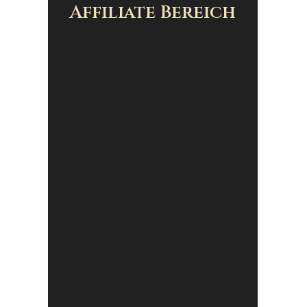
Affiliate Bereich