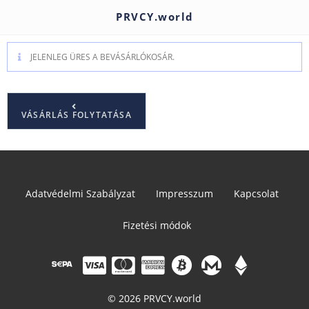
PRVCY.world
JELENLEG ÜRES A BEVÁSÁRLÓKOSÁR.
VÁSÁRLÁS FOLYTATÁSA
Adatvédelmi Szabályzat
Impresszum
Kapcsolat
Fizetési módok
© 2026 PRVCY.world