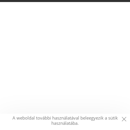
A weboldal további használatával beleegyezik a sütik
használatába.