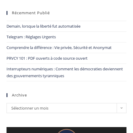
Récemment Publié
Demain, lorsque la liberté fut automatisée
Telegram : Réglages Urgents
Comprendre la différence : Vie privée, Sécurité et Anonymat
PRVCY 101 : PDF ouverts à code source ouvert
Interrupteurs numériques : Comment les démocraties deviennent
des gouvernements tyranniques
Archive
Sélectionner un mois