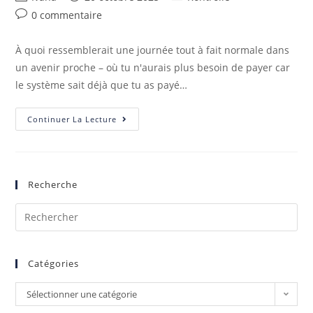
0 commentaire
À quoi ressemblerait une journée tout à fait normale dans
un avenir proche – où tu n'aurais plus besoin de payer car
le système sait déjà que tu as payé…
Continuer La Lecture
Recherche
Catégories
Sélectionner une catégorie