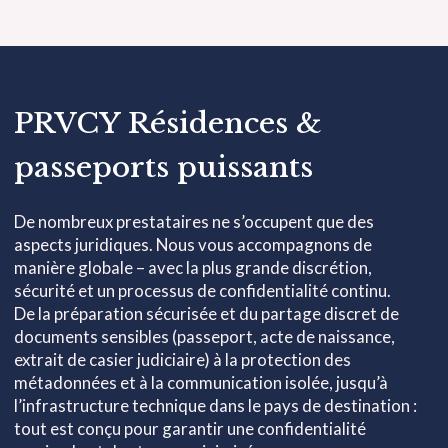
PRVCY Résidences &
passeports puissants
De nombreux prestataires ne s’occupent que des
aspects juridiques. Nous vous accompagnons de
manière globale – avec la plus grande discrétion,
sécurité et un processus de confidentialité continu.
De la préparation sécurisée et du partage discret de
documents sensibles (passeport, acte de naissance,
extrait de casier judiciaire) à la protection des
métadonnées et à la communication isolée, jusqu’à
l’infrastructure technique dans le pays de destination :
tout est conçu pour garantir une confidentialité