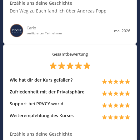
Erzähle uns deine Geschichte
Den Weg zu Euch fand ich über Andreas Popp
Carlo
mai 2026
verifizierter Teilnehmer
Gesamtbewertung
Wie hat dir der Kurs gefallen?
Zufriedenheit mit der Privatsphäre
Support bei PRVCY.world
Weiterempfehlung des Kurses
Erzähle uns deine Geschichte