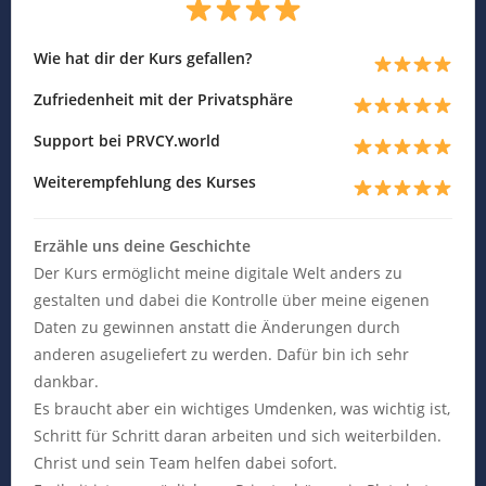
Wie hat dir der Kurs gefallen?
Zufriedenheit mit der Privatsphäre
Support bei PRVCY.world
Weiterempfehlung des Kurses
Erzähle uns deine Geschichte
Der Kurs ermöglicht meine digitale Welt anders zu
gestalten und dabei die Kontrolle über meine eigenen
Daten zu gewinnen anstatt die Änderungen durch
anderen asugeliefert zu werden. Dafür bin ich sehr
dankbar.
Es braucht aber ein wichtiges Umdenken, was wichtig ist,
Schritt für Schritt daran arbeiten und sich weiterbilden.
Christ und sein Team helfen dabei sofort.