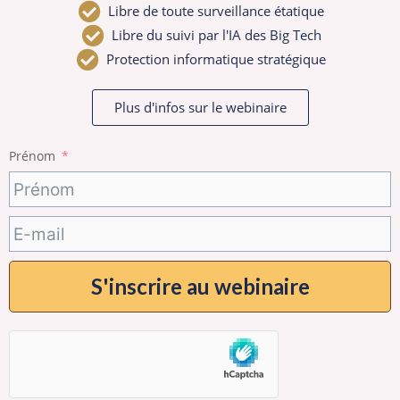
Libre de toute surveillance étatique
Libre du suivi par l'IA des Big Tech
Protection informatique stratégique
Plus d'infos sur le webinaire
Prénom
S'inscrire au webinaire