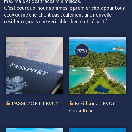
maximale et des traces minimisées.
C’est pourquoi nous sommes le premier choix pour tous
ceux qui ne cherchent pas seulement une nouvelle
résidence, mais une véritable liberté et sécurité.
PASSEPORT PRVCY
Résidence PRVCY
Costa Rica