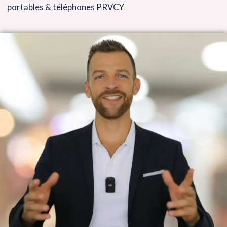
portables & téléphones PRVCY