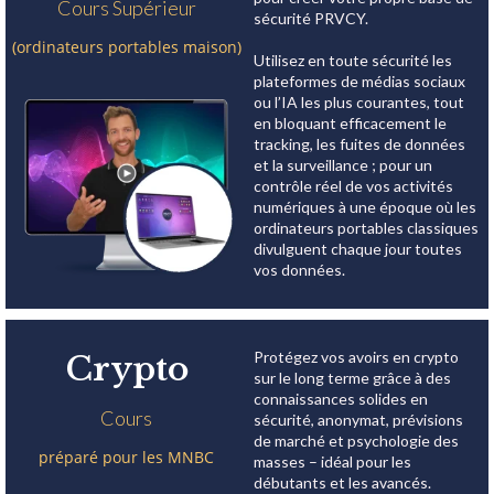
Cours Supérieur
sécurité PRVCY.
(ordinateurs portables maison)
Utilisez en toute sécurité les
plateformes de médias sociaux
ou l’IA les plus courantes, tout
en bloquant efficacement le
tracking, les fuites de données
et la surveillance ; pour un
contrôle réel de vos activités
numériques à une époque où les
ordinateurs portables classiques
divulguent chaque jour toutes
vos données.
Protégez vos avoirs en crypto
Crypto
sur le long terme grâce à des
connaissances solides en
Cours
sécurité, anonymat, prévisions
de marché et psychologie des
préparé pour les MNBC
masses – idéal pour les
débutants et les avancés.