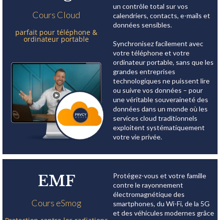
un contrôle total sur vos
Cours Cloud
calendriers, contacts, e-mails et
données sensibles.
parfait pour téléphone &
ordinateur portable
Synchronisez facilement avec
votre téléphone et votre
ordinateur portable, sans que les
grandes entreprises
technologiques ne puissent lire
ou suivre vos données – pour
une véritable souveraineté des
données dans un monde où les
services cloud traditionnels
exploitent systématiquement
votre vie privée.
Protégez-vous et votre famille
EMF
contre le rayonnement
électromagnétique des
Cours eSmog
smartphones, du Wi-Fi, de la 5G
et des véhicules modernes grâce