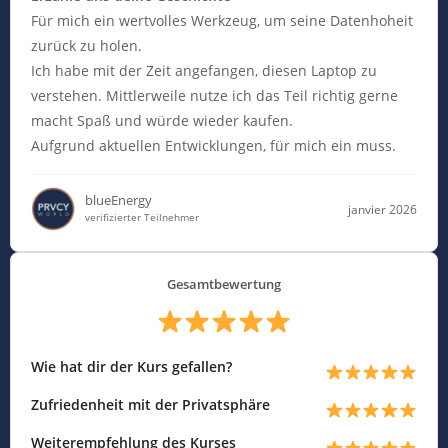
Für mich ein wertvolles Werkzeug, um seine Datenhoheit
zurück zu holen.
Ich habe mit der Zeit angefangen, diesen Laptop zu
verstehen. Mittlerweile nutze ich das Teil richtig gerne
macht Spaß und würde wieder kaufen.
Aufgrund aktuellen Entwicklungen, für mich ein muss.
blueEnergy
janvier 2026
verifizierter Teilnehmer
Gesamtbewertung
Wie hat dir der Kurs gefallen?
Zufriedenheit mit der Privatsphäre
Weiterempfehlung des Kurses