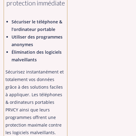
protection immédiate
Sécuriser le téléphone &
l’ordinateur portable
Utiliser des programmes
anonymes
Élimination des logiciels
malveillants
Sécurisez instantanément et
totalement vos données
grâce à des solutions faciles
à appliquer. Les téléphones
& ordinateurs portables
PRVCY ainsi que leurs
programmes offrent une
protection maximale contre
les logiciels malveillants.