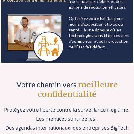
Protection contre les radiations
à des mesures ciblées et des
actions de réduction efficaces.
Optimisez votre habitat pour
moins d’exposition et plus de
santé – à une époque où les
technologies sans fil ne cessent
d’augmenter et où la protection
de l’État fait défaut.
Votre chemin vers
meilleure
confidentialité
Protégez votre liberté contre la surveillance illégitime.
Les menaces sont réelles :
Des agendas internationaux, des entreprises BigTech