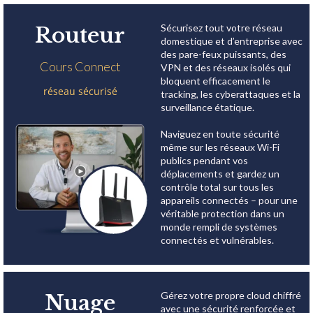
Sécurisez tout votre réseau
Routeur
domestique et d’entreprise avec
des pare-feux puissants, des
Cours Connect
VPN et des réseaux isolés qui
bloquent efficacement le
réseau sécurisé
tracking, les cyberattaques et la
surveillance étatique.
Naviguez en toute sécurité
même sur les réseaux Wi-Fi
publics pendant vos
déplacements et gardez un
contrôle total sur tous les
appareils connectés – pour une
véritable protection dans un
monde rempli de systèmes
connectés et vulnérables.
Gérez votre propre cloud chiffré
Nuage
avec une sécurité renforcée et