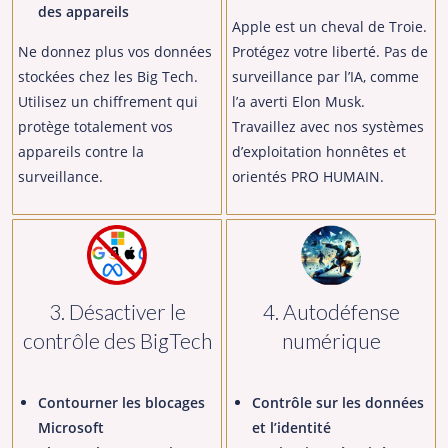
des appareils
Apple est un cheval de Troie.
Ne donnez plus vos données
Protégez votre liberté. Pas de
stockées chez les Big Tech.
surveillance par l’IA, comme
Utilisez un chiffrement qui
l’a averti Elon Musk.
protège totalement vos
Travaillez avec nos systèmes
appareils contre la
d’exploitation honnêtes et
surveillance.
orientés PRO HUMAIN.
3. Désactiver le
4. Autodéfense
contrôle des BigTech
numérique
Contourner les blocages
Contrôle sur les données
Microsoft
et l’identité