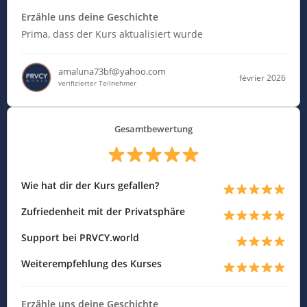
Erzähle uns deine Geschichte
Prima, dass der Kurs aktualisiert wurde
amaluna73bf@yahoo.com
février 2026
verifizierter Teilnehmer
Gesamtbewertung
Wie hat dir der Kurs gefallen?
Zufriedenheit mit der Privatsphäre
Support bei PRVCY.world
Weiterempfehlung des Kurses
Erzähle uns deine Geschichte