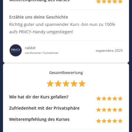
Erzähle uns deine Geschichte
Richtig guter und spannender Kurs -bin nun zu 100%
aufs PRVCY-Handy umgestiegen!
rabbit
septembre 2025
verifizierter Teilnehmer
Gesamtbewertung
Wie hat dir der Kurs gefallen?
Zufriedenheit mit der Privatsphäre
Weiterempfehlung des Kurses