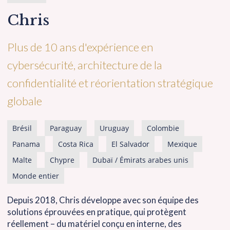
Chris
Plus de 10 ans d'expérience en
cybersécurité, architecture de la
confidentialité et réorientation stratégique
globale
Brésil
Paraguay
Uruguay
Colombie
Panama
Costa Rica
El Salvador
Mexique
Malte
Chypre
Dubaï / Émirats arabes unis
Monde entier
Depuis 2018, Chris développe avec son équipe des
solutions éprouvées en pratique, qui protègent
réellement – du matériel conçu en interne, des