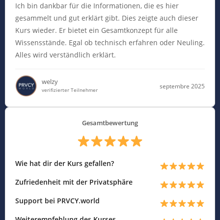
Ich bin dankbar für die Informationen, die es hier
gesammelt und gut erklärt gibt. Dies zeigte auch dieser
Kurs wieder. Er bietet ein Gesamtkonzept für alle
Wissensstände. Egal ob technisch erfahren oder Neuling.
Alles wird verständlich erklärt.
welzy
septembre 2025
verifizierter Teilnehmer
Gesamtbewertung
Wie hat dir der Kurs gefallen?
Zufriedenheit mit der Privatsphäre
Support bei PRVCY.world
Weiterempfehlung des Kurses