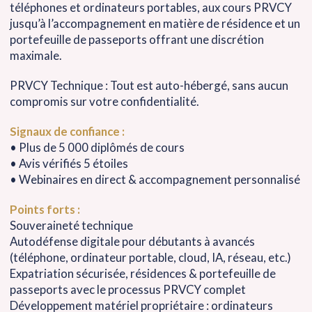
téléphones et ordinateurs portables, aux cours PRVCY
jusqu’à l’accompagnement en matière de résidence et un
portefeuille de passeports offrant une discrétion
maximale.
PRVCY Technique : Tout est auto-hébergé, sans aucun
compromis sur votre confidentialité.
Signaux de confiance :
• Plus de 5 000 diplômés de cours
• Avis vérifiés 5 étoiles
• Webinaires en direct & accompagnement personnalisé
Points forts :
Souveraineté technique
Autodéfense digitale pour débutants à avancés
(téléphone, ordinateur portable, cloud, IA, réseau, etc.)
Expatriation sécurisée, résidences & portefeuille de
passeports avec le processus PRVCY complet
Développement matériel propriétaire : ordinateurs