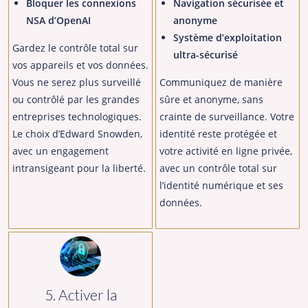
Bloquer les connexions
Navigation sécurisée et
NSA d’OpenAI
anonyme
Système d’exploitation
Gardez le contrôle total sur
ultra-sécurisé
vos appareils et vos données.
Vous ne serez plus surveillé
Communiquez de manière
ou contrôlé par les grandes
sûre et anonyme, sans
entreprises technologiques.
crainte de surveillance. Votre
Le choix d’Edward Snowden,
identité reste protégée et
avec un engagement
votre activité en ligne privée,
intransigeant pour la liberté.
avec un contrôle total sur
l’identité numérique et ses
données.
5. Activer la