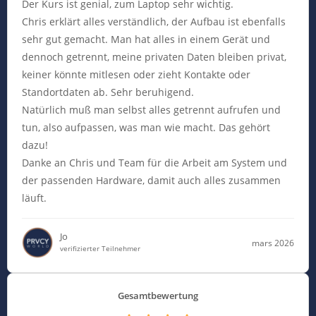
Der Kurs ist genial, zum Laptop sehr wichtig.
Chris erklärt alles verständlich, der Aufbau ist ebenfalls
sehr gut gemacht. Man hat alles in einem Gerät und
dennoch getrennt, meine privaten Daten bleiben privat,
keiner könnte mitlesen oder zieht Kontakte oder
Standortdaten ab. Sehr beruhigend.
Natürlich muß man selbst alles getrennt aufrufen und
tun, also aufpassen, was man wie macht. Das gehört
dazu!
Danke an Chris und Team für die Arbeit am System und
der passenden Hardware, damit auch alles zusammen
läuft.
Jo
mars 2026
verifizierter Teilnehmer
Gesamtbewertung