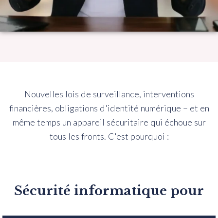
Nouvelles lois de surveillance, interventions
financières, obligations d'identité numérique – et en
même temps un appareil sécuritaire qui échoue sur
tous les fronts. C'est pourquoi :
Sécurité informatique pour