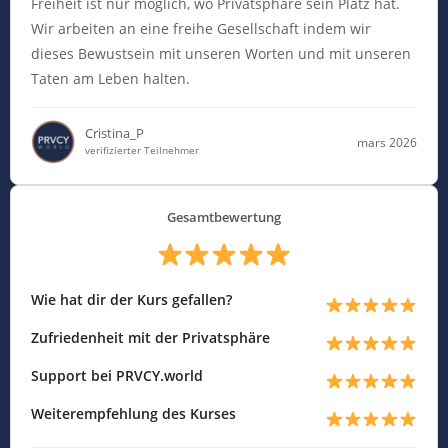
Freiheit ist nur möglich, wo Privatsphäre sein Platz hat.
Wir arbeiten an eine freihe Gesellschaft indem wir
dieses Bewustsein mit unseren Worten und mit unseren
Taten am Leben halten.
Cristina_P
mars 2026
verifizierter Teilnehmer
Gesamtbewertung
Wie hat dir der Kurs gefallen?
Zufriedenheit mit der Privatsphäre
Support bei PRVCY.world
Weiterempfehlung des Kurses