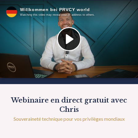
Webinaire en direct gratuit avec
Chris
Souveraineté technique pour vos privilèges mondiaux