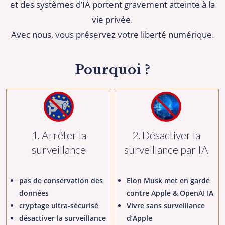
et des systèmes d’IA portent gravement atteinte à la
vie privée.
Avec nous, vous préservez votre liberté numérique.
Pourquoi ?
1. Arrêter la
2. Désactiver la
surveillance
surveillance par IA
pas de conservation des
Elon Musk met en garde
données
contre Apple & OpenAI IA
cryptage ultra-sécurisé
Vivre sans surveillance
désactiver la surveillance
d’Apple