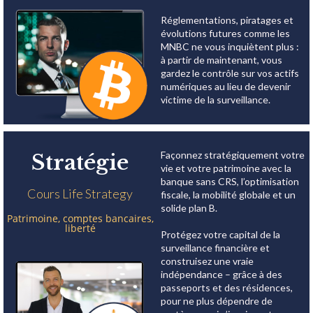
Réglementations, piratages et
évolutions futures comme les
MNBC ne vous inquiètent plus :
à partir de maintenant, vous
gardez le contrôle sur vos actifs
numériques au lieu de devenir
victime de la surveillance.
Façonnez stratégiquement votre
Stratégie
vie et votre patrimoine avec la
banque sans CRS, l’optimisation
Cours Life Strategy
fiscale, la mobilité globale et un
solide plan B.
Patrimoine, comptes bancaires,
liberté
Protégez votre capital de la
surveillance financière et
construisez une vraie
indépendance – grâce à des
passeports et des résidences,
pour ne plus dépendre de