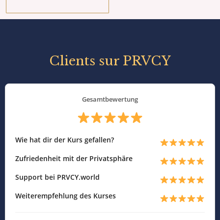
Clients sur PRVCY
Gesamtbewertung
Wie hat dir der Kurs gefallen?
Zufriedenheit mit der Privatsphäre
Support bei PRVCY.world
Weiterempfehlung des Kurses