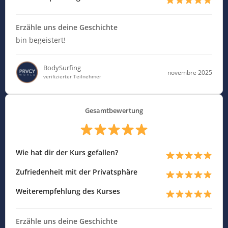
Erzähle uns deine Geschichte
bin begeistert!
BodySurfing
novembre 2025
verifizierter Teilnehmer
Gesamtbewertung
Wie hat dir der Kurs gefallen?
Zufriedenheit mit der Privatsphäre
Weiterempfehlung des Kurses
Erzähle uns deine Geschichte