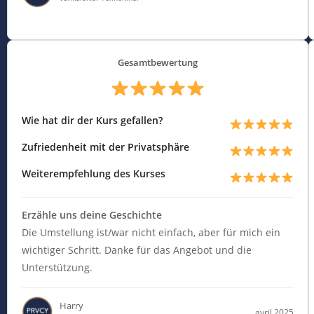
Gesamtbewertung
Wie hat dir der Kurs gefallen?
Zufriedenheit mit der Privatsphäre
Weiterempfehlung des Kurses
Erzähle uns deine Geschichte
Die Umstellung ist/war nicht einfach, aber für mich ein
wichtiger Schritt. Danke für das Angebot und die
Unterstützung.
Harry
avril 2025