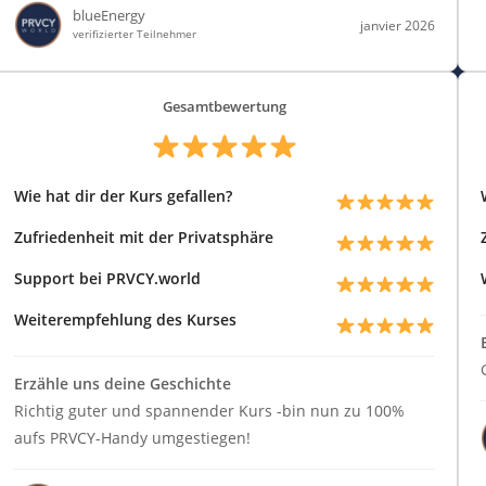
blueEnergy
janvier 2026
verifizierter Teilnehmer
Gesamtbewertung
Wie hat dir der Kurs gefallen?
Zufriedenheit mit der Privatsphäre
Support bei PRVCY.world
Weiterempfehlung des Kurses
Erzähle uns deine Geschichte
Richtig guter und spannender Kurs -bin nun zu 100%
aufs PRVCY-Handy umgestiegen!