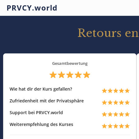
PRVCY.world
Retours ent
Gesamtbewertung
Wie hat dir der Kurs gefallen?
Zufriedenheit mit der Privatsphäre
Support bei PRVCY.world
Weiterempfehlung des Kurses