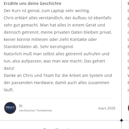
Erzähle uns deine Geschichte
Der Kurs ist genial, zum Laptop sehr wichtig.
Chris erklärt alles verständlich, der Aufbau ist ebenfalls
sehr gut gemacht. Man hat alles in einem Gerät und
dennoch getrennt, meine privaten Daten bleiben privat,
keiner könnte mitlesen oder zieht Kontakte oder
Standortdaten ab. Sehr beruhigend.
Natürlich muß man selbst alles getrennt aufrufen und
tun, also aufpassen, was man wie macht. Das gehört
dazu!
Danke an Chris und Team für die Arbeit am System und
der passenden Hardware, damit auch alles zusammen
läuft.
Jo
mars 2026
verifizierter Teilnehmer