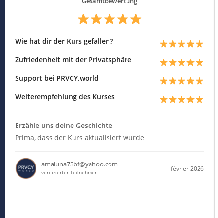
Gesamtbewertung
Wie hat dir der Kurs gefallen?
Zufriedenheit mit der Privatsphäre
Support bei PRVCY.world
Weiterempfehlung des Kurses
Erzähle uns deine Geschichte
Prima, dass der Kurs aktualisiert wurde
amaluna73bf@yahoo.com
février 2026
verifizierter Teilnehmer