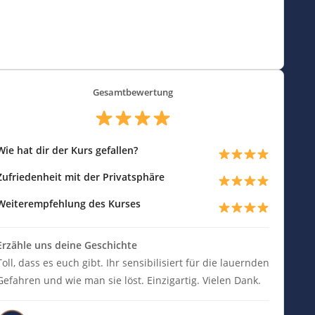
Gesamtbewertung
Wie hat dir der Kurs gefallen?
Zufriedenheit mit der Privatsphäre
Weiterempfehlung des Kurses
Erzähle uns deine Geschichte
Toll, dass es euch gibt. Ihr sensibilisiert für die lauernden
Gefahren und wie man sie löst. Einzigartig. Vielen Dank.