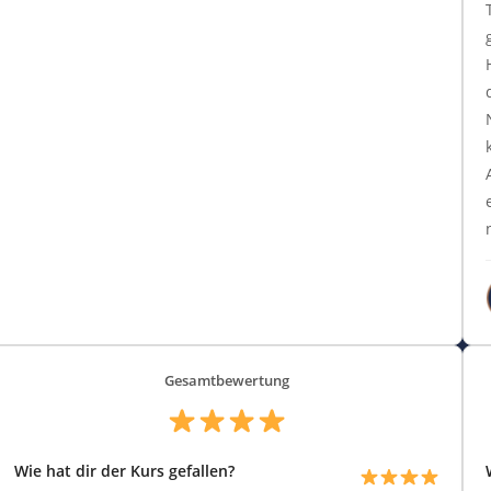
Gesamtbewertung
Wie hat dir der Kurs gefallen?