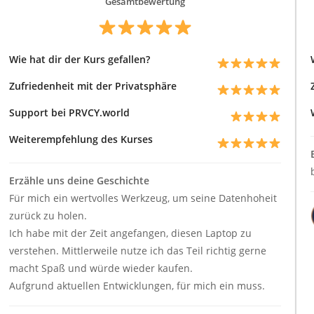
Gesamtbewertung
Wie hat dir der Kurs gefallen?
Zufriedenheit mit der Privatsphäre
Support bei PRVCY.world
Weiterempfehlung des Kurses
Erzähle uns deine Geschichte
Für mich ein wertvolles Werkzeug, um seine Datenhoheit
zurück zu holen.
Ich habe mit der Zeit angefangen, diesen Laptop zu
verstehen. Mittlerweile nutze ich das Teil richtig gerne
macht Spaß und würde wieder kaufen.
Aufgrund aktuellen Entwicklungen, für mich ein muss.