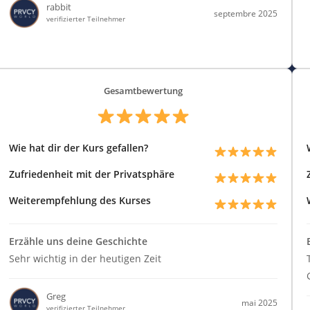
rabbit
septembre 2025
verifizierter Teilnehmer
Gesamtbewertung
Wie hat dir der Kurs gefallen?
Zufriedenheit mit der Privatsphäre
Weiterempfehlung des Kurses
Erzähle uns deine Geschichte
Sehr wichtig in der heutigen Zeit
Greg
mai 2025
verifizierter Teilnehmer