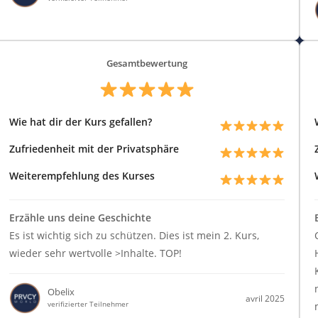
Gesamtbewertung
Wie hat dir der Kurs gefallen?
Zufriedenheit mit der Privatsphäre
Weiterempfehlung des Kurses
Erzähle uns deine Geschichte
Es ist wichtig sich zu schützen. Dies ist mein 2. Kurs,
wieder sehr wertvolle >Inhalte. TOP!
Obelix
avril 2025
verifizierter Teilnehmer