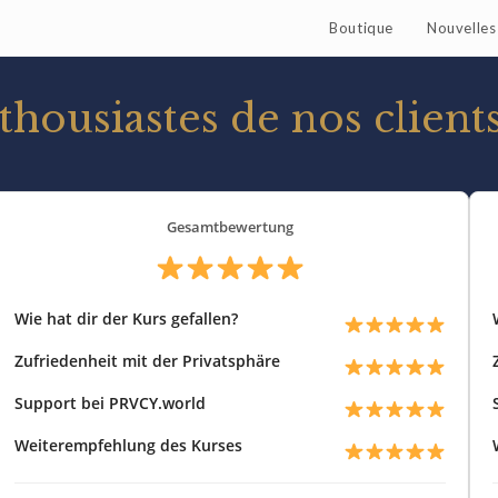
Boutique
Nouvelles 
housiastes de nos clients 
Gesamtbewertung
Wie hat dir der Kurs gefallen?
Zufriedenheit mit der Privatsphäre
Support bei PRVCY.world
Weiterempfehlung des Kurses