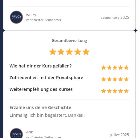
welzy
septembre 2025
verifizierter Teilnehmer
Gesamtbewertung
Wie hat dir der Kurs gefallen?
Zufriedenheit mit der Privatsphäre
Weiterempfehlung des Kurses
Erzähle uns deine Geschichte
Einmalig, ich bin begeistert, Danke!!!
Ann
juillet 2025
verifizierter Teilnehmer