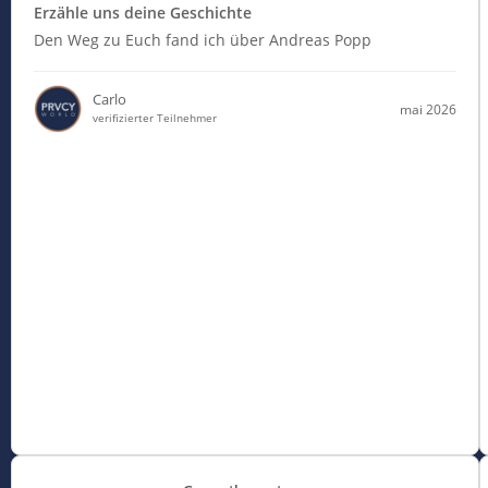
Erzähle uns deine Geschichte
Den Weg zu Euch fand ich über Andreas Popp
Carlo
mai 2026
verifizierter Teilnehmer