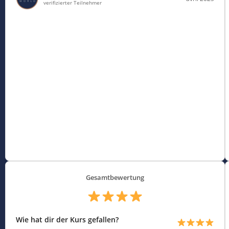
verifizierter Teilnehmer
Gesamtbewertung
Wie hat dir der Kurs gefallen?