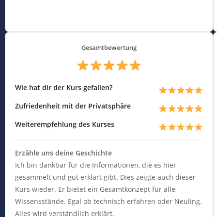
Gesamtbewertung
Wie hat dir der Kurs gefallen?
Zufriedenheit mit der Privatsphäre
Weiterempfehlung des Kurses
Erzähle uns deine Geschichte
Ich bin dankbar für die Informationen, die es hier
gesammelt und gut erklärt gibt. Dies zeigte auch dieser
Kurs wieder. Er bietet ein Gesamtkonzept für alle
Wissensstände. Egal ob technisch erfahren oder Neuling.
Alles wird verständlich erklärt.