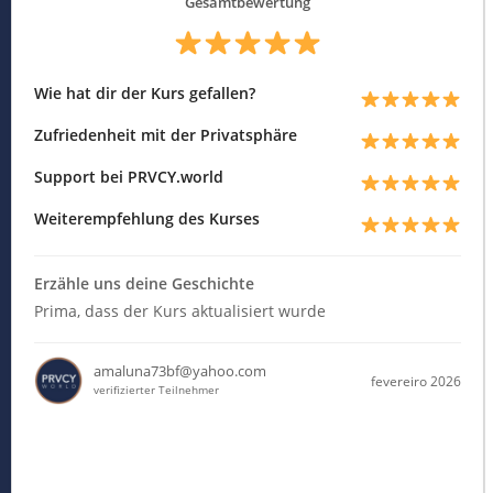
Gesamtbewertung
Wie hat dir der Kurs gefallen?
Zufriedenheit mit der Privatsphäre
Support bei PRVCY.world
Weiterempfehlung des Kurses
Erzähle uns deine Geschichte
Prima, dass der Kurs aktualisiert wurde
amaluna73bf@yahoo.com
fevereiro 2026
verifizierter Teilnehmer