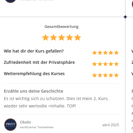
Gesamtbewertung
Wie hat dir der Kurs gefallen?
Zufriedenheit mit der Privatsphäre
Weiterempfehlung des Kurses
Erzähle uns deine Geschichte
Es ist wichtig sich zu schützen. Dies ist mein 2. Kurs,
wieder sehr wertvolle >Inhalte. TOP!
Obelix
abril 2025
verifizierter Teilnehmer