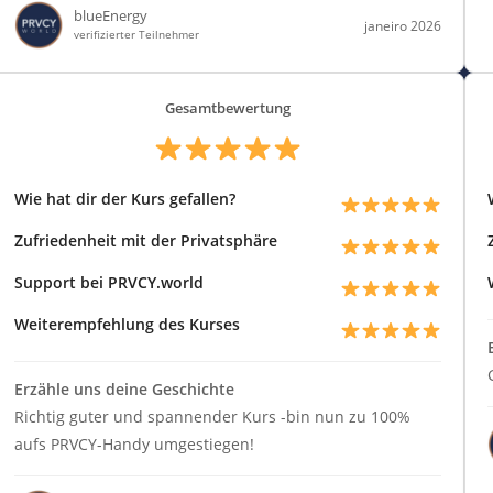
blueEnergy
janeiro 2026
verifizierter Teilnehmer
Gesamtbewertung
Wie hat dir der Kurs gefallen?
Zufriedenheit mit der Privatsphäre
Support bei PRVCY.world
Weiterempfehlung des Kurses
Erzähle uns deine Geschichte
Richtig guter und spannender Kurs -bin nun zu 100%
aufs PRVCY-Handy umgestiegen!