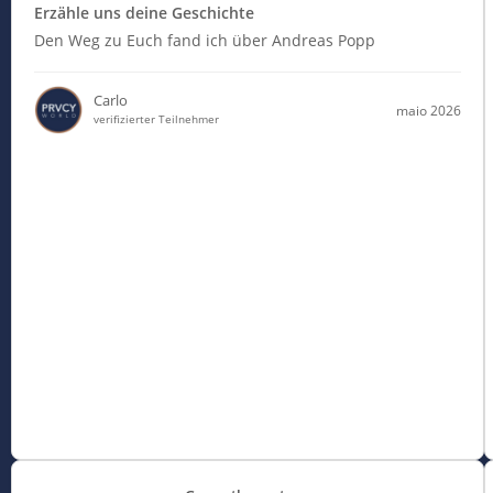
Erzähle uns deine Geschichte
Den Weg zu Euch fand ich über Andreas Popp
Carlo
maio 2026
verifizierter Teilnehmer