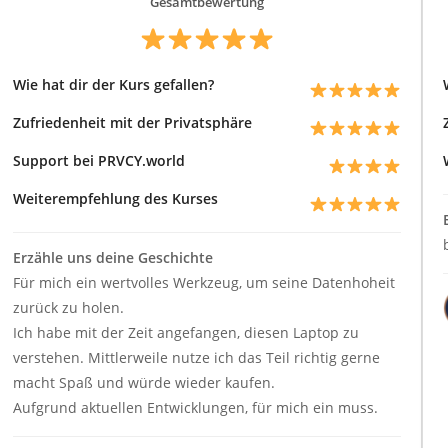
Gesamtbewertung
Wie hat dir der Kurs gefallen?
Zufriedenheit mit der Privatsphäre
Support bei PRVCY.world
Weiterempfehlung des Kurses
Erzähle uns deine Geschichte
Für mich ein wertvolles Werkzeug, um seine Datenhoheit
zurück zu holen.
Ich habe mit der Zeit angefangen, diesen Laptop zu
verstehen. Mittlerweile nutze ich das Teil richtig gerne
macht Spaß und würde wieder kaufen.
Aufgrund aktuellen Entwicklungen, für mich ein muss.