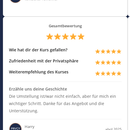
Gesamtbewertung
Wie hat dir der Kurs gefallen?
Zufriedenheit mit der Privatsphäre
Weiterempfehlung des Kurses
Erzähle uns deine Geschichte
Die Umstellung ist/war nicht einfach, aber für mich ein
wichtiger Schritt. Danke für das Angebot und die
Unterstützung.
Harry
abril 2025