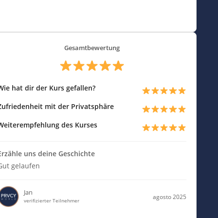
Gesamtbewertung
Wie hat dir der Kurs gefallen?
Zufriedenheit mit der Privatsphäre
Weiterempfehlung des Kurses
Erzähle uns deine Geschichte
Gut gelaufen
Jan
agosto 2025
verifizierter Teilnehmer