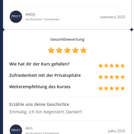
welzy
setembro 2025
verifizierter Teilnehmer
Gesamtbewertung
Wie hat dir der Kurs gefallen?
Zufriedenheit mit der Privatsphäre
Weiterempfehlung des Kurses
Erzähle uns deine Geschichte
Einmalig, ich bin begeistert, Danke!!!
Ann
julho 2025
verifizierter Teilnehmer