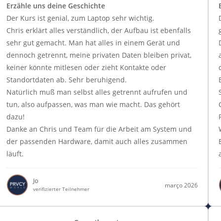
Erzähle uns deine Geschichte
Der Kurs ist genial, zum Laptop sehr wichtig.
Chris erklärt alles verständlich, der Aufbau ist ebenfalls
sehr gut gemacht. Man hat alles in einem Gerät und
dennoch getrennt, meine privaten Daten bleiben privat,
keiner könnte mitlesen oder zieht Kontakte oder
Standortdaten ab. Sehr beruhigend.
Natürlich muß man selbst alles getrennt aufrufen und
tun, also aufpassen, was man wie macht. Das gehört
dazu!
Danke an Chris und Team für die Arbeit am System und
der passenden Hardware, damit auch alles zusammen
läuft.
Jo
março 2026
verifizierter Teilnehmer