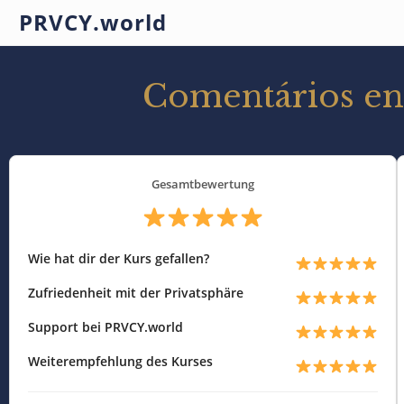
PRVCY.world
Comentários entu
Gesamtbewertung
Wie hat dir der Kurs gefallen?
Zufriedenheit mit der Privatsphäre
Support bei PRVCY.world
Weiterempfehlung des Kurses