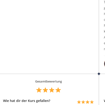
Gesamtbewertung
Wie hat dir der Kurs gefallen?