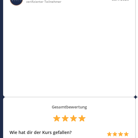
verifizierter Teilnehmer
Gesamtbewertung
Wie hat dir der Kurs gefallen?