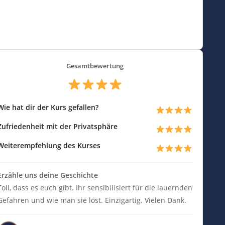
Gesamtbewertung
Wie hat dir der Kurs gefallen?
Zufriedenheit mit der Privatsphäre
Weiterempfehlung des Kurses
Erzähle uns deine Geschichte
Toll, dass es euch gibt. Ihr sensibilisiert für die lauernden
Gefahren und wie man sie löst. Einzigartig. Vielen Dank.