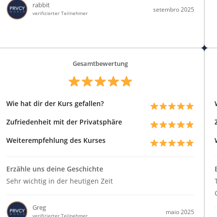
rabbit
setembro 2025
verifizierter Teilnehmer
Gesamtbewertung
Wie hat dir der Kurs gefallen?
Zufriedenheit mit der Privatsphäre
Weiterempfehlung des Kurses
Erzähle uns deine Geschichte
Sehr wichtig in der heutigen Zeit
Greg
maio 2025
verifizierter Teilnehmer