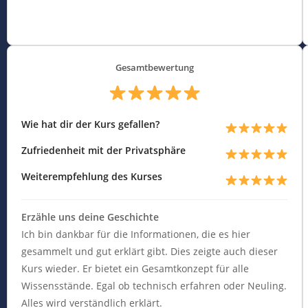
Gesamtbewertung
Wie hat dir der Kurs gefallen?
Zufriedenheit mit der Privatsphäre
Weiterempfehlung des Kurses
Erzähle uns deine Geschichte
Ich bin dankbar für die Informationen, die es hier
gesammelt und gut erklärt gibt. Dies zeigte auch dieser
Kurs wieder. Er bietet ein Gesamtkonzept für alle
Wissensstände. Egal ob technisch erfahren oder Neuling.
Alles wird verständlich erklärt.