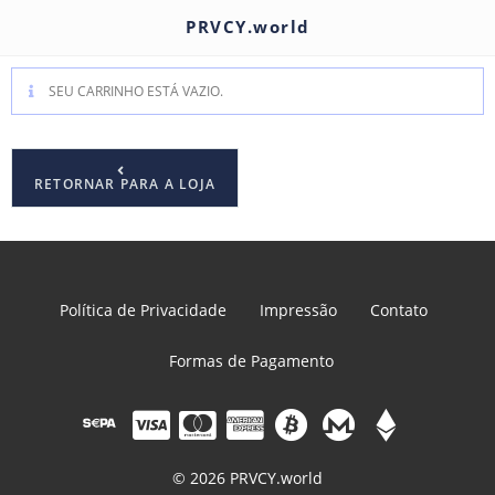
PRVCY.world
SEU CARRINHO ESTÁ VAZIO.
RETORNAR PARA A LOJA
Política de Privacidade
Impressão
Contato
Formas de Pagamento
© 2026 PRVCY.world