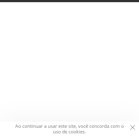
Ao continuar a usar este site, você concorda com o
uso de cookies.