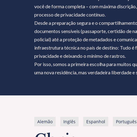
você de forma completa – com máxima discrição,
processo de privacidade contínuo.
Desde a preparação segura e o compartilhamento
documentos sensíveis (passaporte, certidão de n
policial) até a proteção de metadados e comunica
infraestrutura técnica no país de destino: Tudo 
privacidade e deixando o mínimo de rastros.
Por isso, somos a primeira escolha para muitos 
uma nova residência, mas verdadeira liberdade e 
Alemão
Inglês
Espanhol
Português