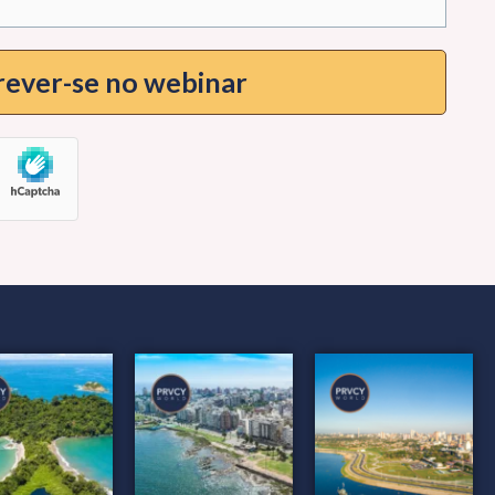
rever-se no webinar