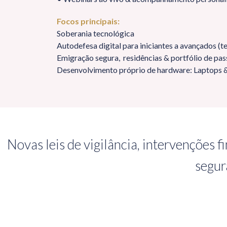
Focos principais:
Soberania tecnológica
Autodefesa digital para iniciantes a avançados (tel
Emigração segura, residências & portfólio de 
Desenvolvimento próprio de hardware: Laptops
Novas leis de vigilância, intervenções 
segur