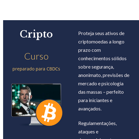
Cripto
Proteja seus ativos de
criptomoedas a longo
prazo com
Curso
conhecimentos sólidos
sobre segurança,
preparado para CBDCs
anonimato, previsões de
mercado e psicologia
das massas – perfeito
para iniciantes e
avançados.
Regulamentações,
ataques e