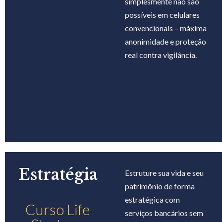
simplesmente não são
possíveis em celulares
convencionais – máxima
anonimidade e proteção
real contra vigilância.
Estratégia
Estruture sua vida e seu
patrimônio de forma
estratégica com
Curso Life
serviços bancários sem