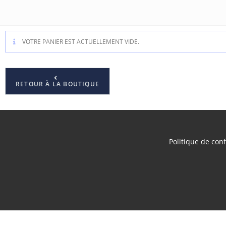
VOTRE PANIER EST ACTUELLEMENT VIDE.
RETOUR À LA BOUTIQUE
Politique de conf