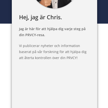
Hej, jag är Chris.
Jag är här för att hjälpa dig varje steg på
din PRVCY-resa.
Vi publicerar nyheter och information
baserat på vår forskning för att hjälpa dig
att återta kontrollen över din PRVCY!