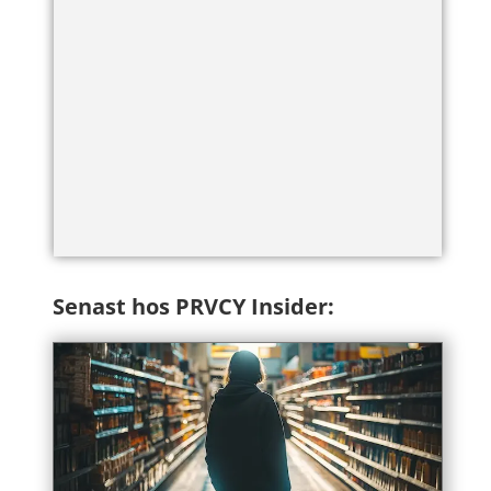
Senast hos PRVCY Insider: