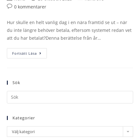
0 kommentarer
Hur skulle en helt vanlig dag i en nära framtid se ut – när
du inte längre behöver betala, eftersom systemet redan vet
att du har betalat?Denna berättelse från år…
Fortsätt Läsa
Sök
Kategorier
Välj kategori