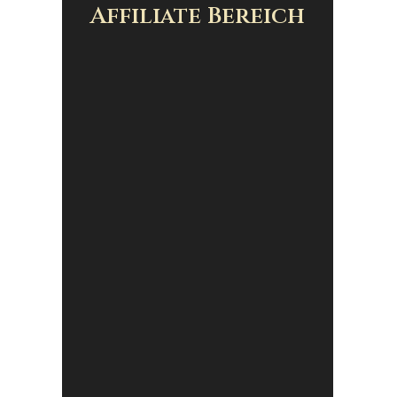
Affiliate Bereich