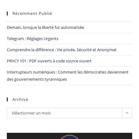
Récemment Publié
Demain, lorsque la liberté fut automatisée
Telegram : Réglages Urgents
Comprendre la différence : Vie privée, Sécurité et Anonymat
PRVCY 101 : PDF ouverts à code source ouvert
Interrupteurs numériques : Comment les démocraties deviennent
des gouvernements tyranniques
Archive
Sélectionner un mois