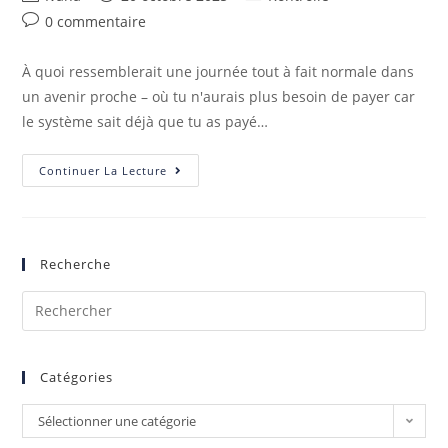
0 commentaire
À quoi ressemblerait une journée tout à fait normale dans
un avenir proche – où tu n'aurais plus besoin de payer car
le système sait déjà que tu as payé…
Continuer La Lecture
Recherche
Catégories
Sélectionner une catégorie