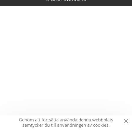
Genom att fortsätta använda denna webbplats
samtycker du till användningen av cookies.