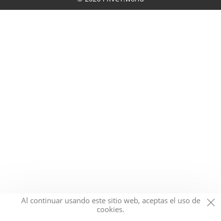
Al continuar usando este sitio web, aceptas el uso de
cookies.