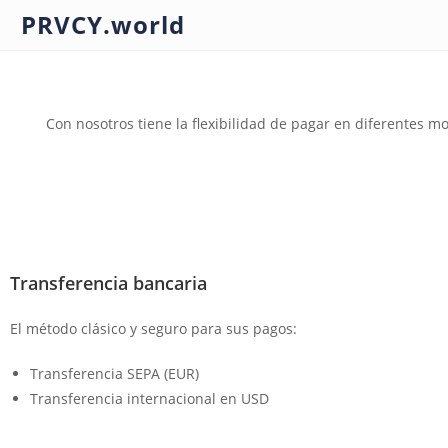
PRVCY.world
Con nosotros tiene la flexibilidad de pagar en diferentes
Transferencia bancaria
El método clásico y seguro para sus pagos:
Transferencia SEPA (EUR)
Transferencia internacional en USD