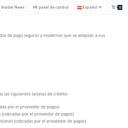
Insider News
Mi panel de control
Español
0
todos de pago seguros y modernos que se adaptan a sus
 las siguientes tarjetas de crédito:
das por el proveedor de pagos)
 (cobradas por el proveedor de pagos)
iones (cobradas por el proveedor de pagos)