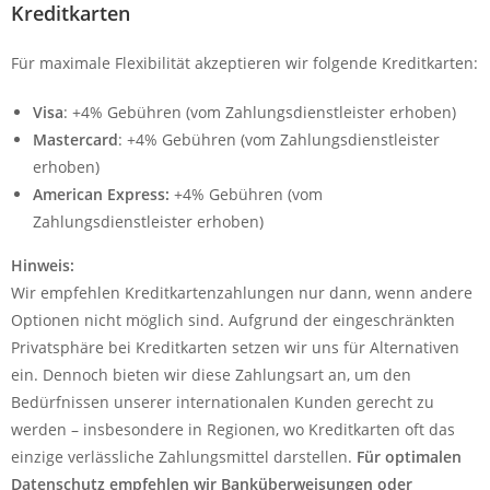
Kreditkarten
Für maximale Flexibilität akzeptieren wir folgende Kreditkarten:
Visa
: +4% Gebühren (vom Zahlungsdienstleister erhoben)
Mastercard
: +4% Gebühren (vom Zahlungsdienstleister
erhoben)
American Express:
+4% Gebühren (vom
Zahlungsdienstleister erhoben)
Hinweis:
Wir empfehlen Kreditkartenzahlungen nur dann, wenn andere
Optionen nicht möglich sind. Aufgrund der eingeschränkten
Privatsphäre bei Kreditkarten setzen wir uns für Alternativen
ein. Dennoch bieten wir diese Zahlungsart an, um den
Bedürfnissen unserer internationalen Kunden gerecht zu
werden – insbesondere in Regionen, wo Kreditkarten oft das
einzige verlässliche Zahlungsmittel darstellen.
Für optimalen
Datenschutz empfehlen wir Banküberweisungen oder