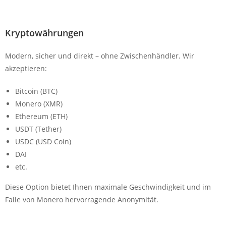
Kryptowährungen
Modern, sicher und direkt – ohne Zwischenhändler. Wir
akzeptieren:
Bitcoin (BTC)
Monero (XMR)
Ethereum (ETH)
USDT (Tether)
USDC (USD Coin)
DAI
etc.
Diese Option bietet Ihnen maximale Geschwindigkeit und im
Falle von Monero hervorragende Anonymität.