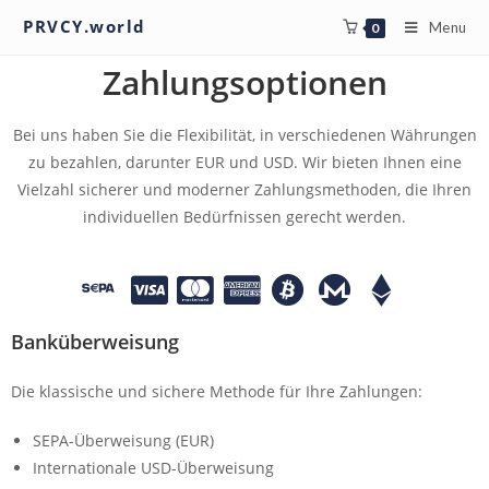
PRVCY.world
Menu
0
Zahlungsoptionen
Bei uns haben Sie die Flexibilität, in verschiedenen Währungen
zu bezahlen, darunter EUR und USD. Wir bieten Ihnen eine
Vielzahl sicherer und moderner Zahlungsmethoden, die Ihren
individuellen Bedürfnissen gerecht werden.
Banküberweisung
Die klassische und sichere Methode für Ihre Zahlungen:
SEPA-Überweisung (EUR)
Internationale USD-Überweisung