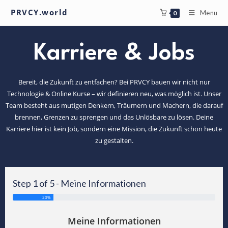
PRVCY.world
Menu
0
Karriere & Jobs
Bereit, die Zukunft zu entfachen? Bei PRVCY bauen wir nicht nur
Technologie & Online Kurse – wir definieren neu, was möglich ist. Unser
Team besteht aus mutigen Denkern, Träumern und Machern, die darauf
brennen, Grenzen zu sprengen und das Unlösbare zu lösen. Deine
Karriere hier ist kein Job, sondern eine Mission, die Zukunft schon heute
zu gestalten.
Step 1 of 5 - Meine Informationen
20%
Meine Informationen