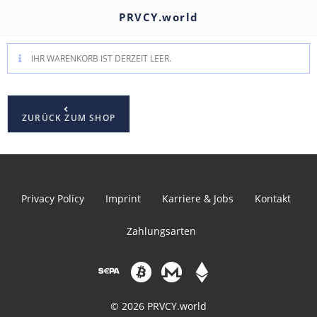
PRVCY.world
IHR WARENKORB IST DERZEIT LEER.
ZURÜCK ZUM SHOP
Privacy Policy
Imprint
Karriere & Jobs
Kontakt
Zahlungsarten
© 2026 PRVCY.world