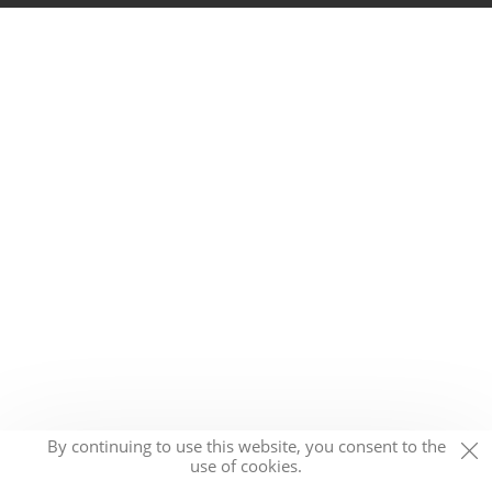
By continuing to use this website, you consent to the
use of cookies.