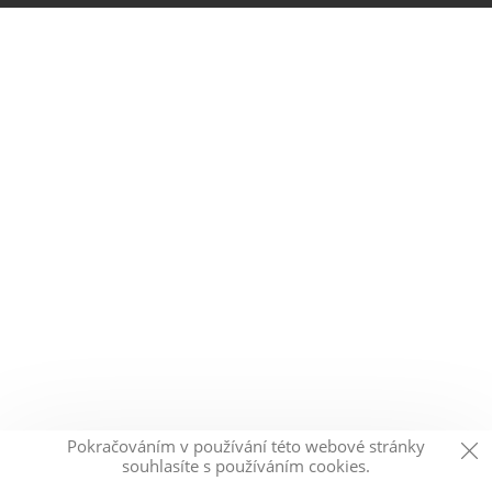
Pokračováním v používání této webové stránky
souhlasíte s používáním cookies.