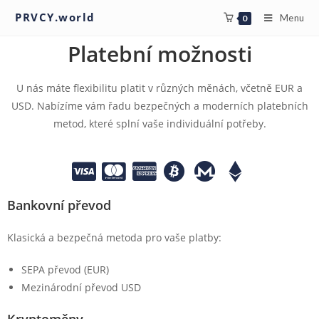
PRVCY.world
Menu
0
Platební možnosti
U nás máte flexibilitu platit v různých měnách, včetně EUR a
USD. Nabízíme vám řadu bezpečných a moderních platebních
metod, které splní vaše individuální potřeby.
Bankovní převod
Klasická a bezpečná metoda pro vaše platby:
SEPA převod (EUR)
Mezinárodní převod USD