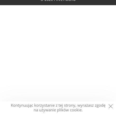
Kontynuując korzystanie z tej strony, wyrażasz zgodę
na używanie plików cookie.