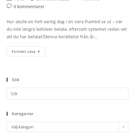
0 kommentarer
Hur skulle en helt vanlig dag i en nära framtid se ut – när
du inte längre behöver betala, eftersom systemet redan vet
att du har betalat?Denna berättelse från år…
Fortsätt Läsa
Sök
Kategorier
Välj kategori