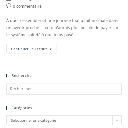
0 commentaire
À quoi ressemblerait une journée tout à fait normale dans
un avenir proche – où tu n'aurais plus besoin de payer car
le système sait déjà que tu as payé…
Continuer La Lecture
Recherche
Catégories
Sélectionner une catégorie