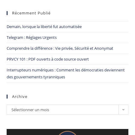
Récemment Publié
Demain, lorsque la liberté fut automatisée
Telegram : Réglages Urgents
Comprendre la différence : Vie privée, Sécurité et Anonymat
PRVCY 101 : PDF ouverts à code source ouvert
Interrupteurs numériques : Comment les démocraties deviennent
des gouvernements tyranniques
Archive
Sélectionner un mois