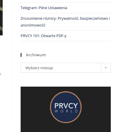
Telegram: Pilne Ustawienia
Zrozumienie różnicy: Prywatność, bezpieczeństwo i
anonimowość
PRVCY 101: Otwarte PDF-y
Archiwum
Wybierz miesiąc
?