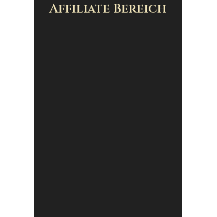
Affiliate Bereich