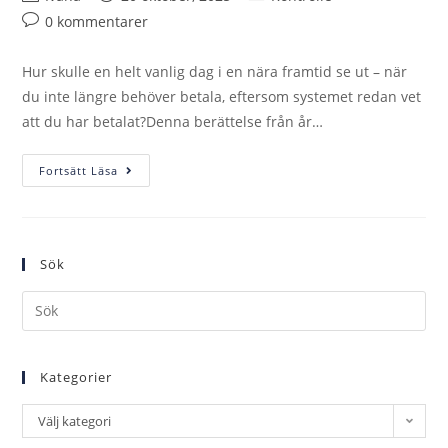
0 kommentarer
Hur skulle en helt vanlig dag i en nära framtid se ut – när
du inte längre behöver betala, eftersom systemet redan vet
att du har betalat?Denna berättelse från år…
Fortsätt Läsa
Sök
Kategorier
Välj kategori