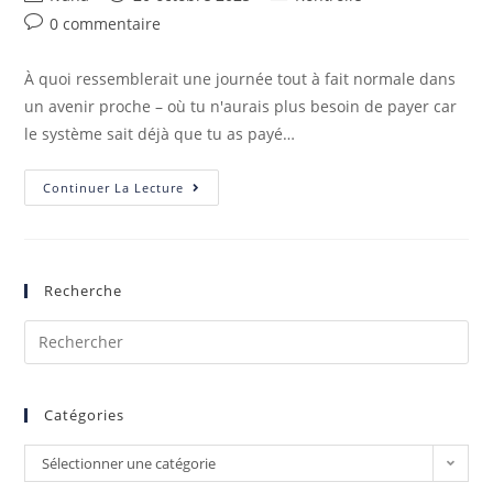
0 commentaire
À quoi ressemblerait une journée tout à fait normale dans
un avenir proche – où tu n'aurais plus besoin de payer car
le système sait déjà que tu as payé…
Continuer La Lecture
Recherche
Catégories
Sélectionner une catégorie