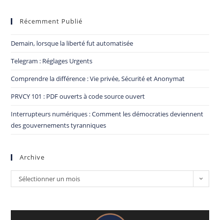
Récemment Publié
Demain, lorsque la liberté fut automatisée
Telegram : Réglages Urgents
Comprendre la différence : Vie privée, Sécurité et Anonymat
PRVCY 101 : PDF ouverts à code source ouvert
Interrupteurs numériques : Comment les démocraties deviennent
des gouvernements tyranniques
Archive
Sélectionner un mois