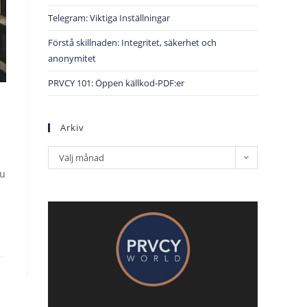
Telegram: Viktiga Inställningar
Förstå skillnaden: Integritet, säkerhet och
anonymitet
PRVCY 101: Öppen källkod-PDF:er
Arkiv
Välj månad
du