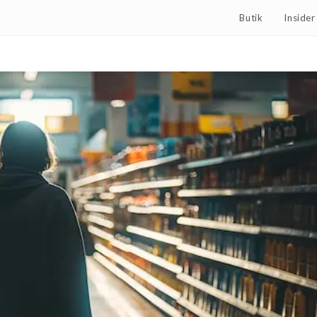
Butik
Inside