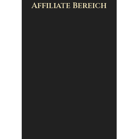
Affiliate Bereich