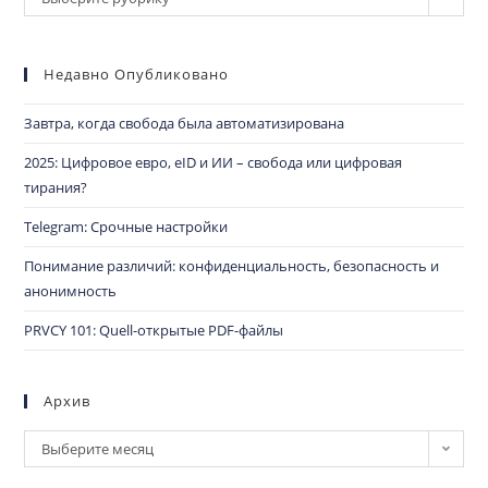
Недавно Опубликовано
Завтра, когда свобода была автоматизирована
2025: Цифровое евро, eID и ИИ – свобода или цифровая
тирания?
Telegram: Срочные настройки
Понимание различий: конфиденциальность, безопасность и
анонимность
PRVCY 101: Quell-открытые PDF-файлы
Архив
Выберите месяц