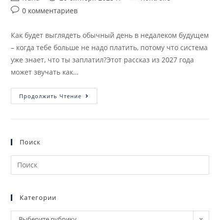
0 комментариев
Как будет выглядеть обычный день в недалеком будущем
– когда тебе больше не надо платить, потому что система
уже знает, что ты заплатил?Этот рассказ из 2027 года
может звучать как…
Продолжить Чтение
Поиск
Категории
Выберите рубрику