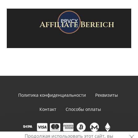
Affiliate Bereich
Политика конфиденциальности
Реквизиты
Контакт
Способы оплаты
Продолжая использовать этот сайт, вы