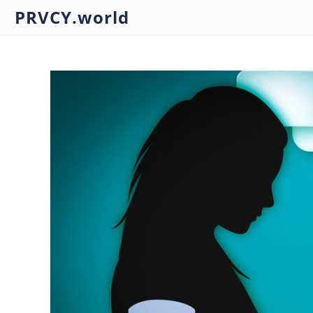
PRVCY.world