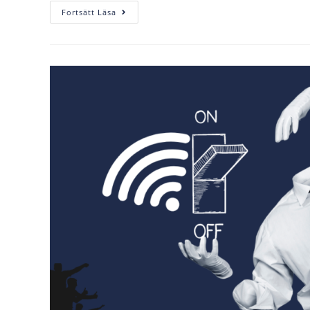
Fortsätt Läsa