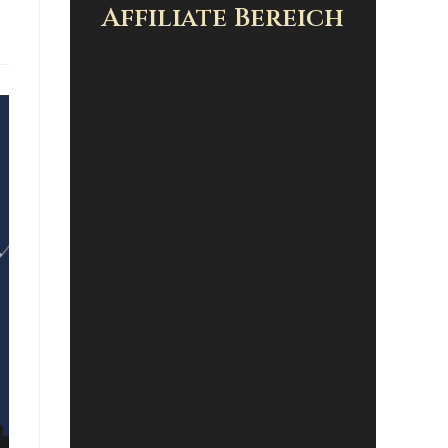
Affiliate Bereich