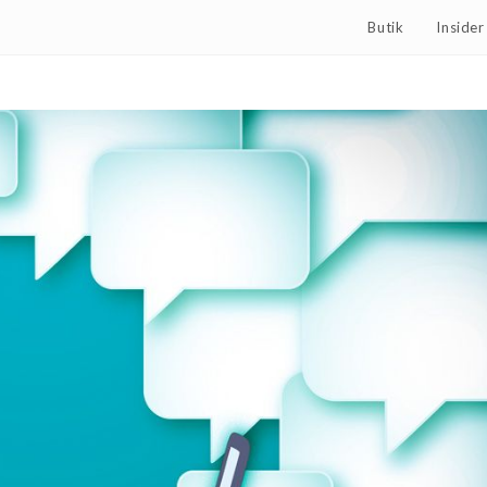
Butik
Inside