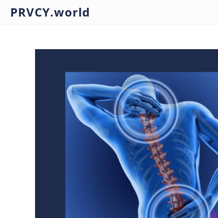
PRVCY.world