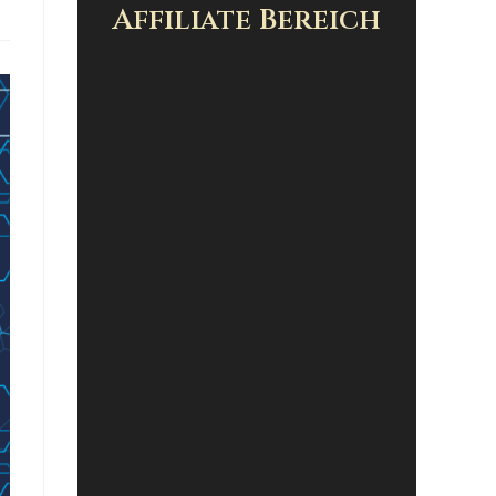
Affiliate Bereich