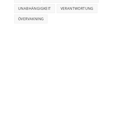
UNABHÄNGIGKEIT
VERANTWORTUNG
ÖVERVAKNING