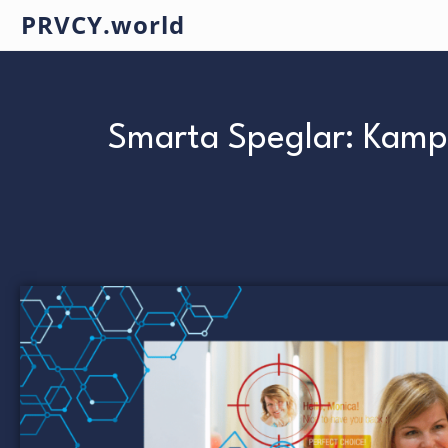
PRVCY.world
Smarta Speglar: Kamp