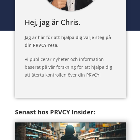
Hej, jag är Chris.
Jag är här för att hjälpa dig varje steg på
din PRVCY-resa.
Vi publicerar nyheter och information
baserat på vår forskning för att hjälpa dig
att återta kontrollen över din PRVCY!
Senast hos PRVCY Insider: