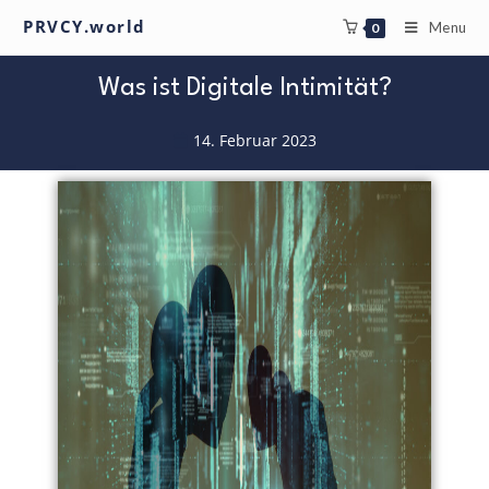
PRVCY.world
Menu
0
Was ist Digitale Intimität?
14. Februar 2023