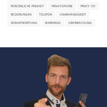
PERSÖNLICHE FREIHEIT
PRIVATSPHÄRE
PRVCY 101
REGIERUNGEN
TELEFON
UNABHÄNGIGKEIT
VERANTWORTUNG
WARNINGS
ÜBERWACHUNG