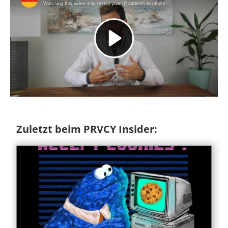
Zuletzt beim PRVCY Insider: