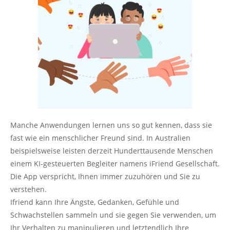
Manche Anwendungen lernen uns so gut kennen, dass sie
fast wie ein menschlicher Freund sind. In Australien
beispielsweise leisten derzeit Hunderttausende Menschen
einem KI-gesteuerten Begleiter namens iFriend Gesellschaft.
Die App verspricht, Ihnen immer zuzuhören und Sie zu
verstehen.
Ifriend kann Ihre Ängste, Gedanken, Gefühle und
Schwachstellen sammeln und sie gegen Sie verwenden, um
Ihr Verhalten zu manipulieren und letztendlich Ihre