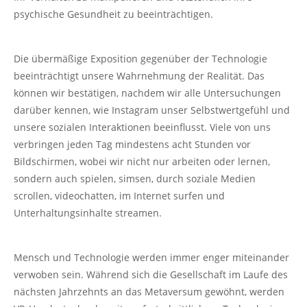
psychische Gesundheit zu beeinträchtigen.
Die übermäßige Exposition gegenüber der Technologie
beeinträchtigt unsere Wahrnehmung der Realität. Das
können wir bestätigen, nachdem wir alle Untersuchungen
darüber kennen, wie Instagram unser Selbstwertgefühl und
unsere sozialen Interaktionen beeinflusst. Viele von uns
verbringen jeden Tag mindestens acht Stunden vor
Bildschirmen, wobei wir nicht nur arbeiten oder lernen,
sondern auch spielen, simsen, durch soziale Medien
scrollen, videochatten, im Internet surfen und
Unterhaltungsinhalte streamen.
Mensch und Technologie werden immer enger miteinander
verwoben sein. Während sich die Gesellschaft im Laufe des
nächsten Jahrzehnts an das Metaversum gewöhnt, werden