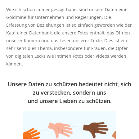
Wie ich schon immer gesagt habe, sind unsere Daten eine
Goldmine für Unternehmen und Regierungen. Die
Erfassung von Beziehungen ist so einfach geworden wie der
Kauf einer Datenbank, die unsere Fotos enthält, das Öffnen
unserer Kamera und das Lesen unserer Texte. Dies ist ein
sehr sensibles Thema, insbesondere für Frauen, die Opfer
von digitalen Lecks wie intimen Fotos oder Videos werden
können.
Unsere Daten zu schützen bedeutet nicht, sich
zu verstecken, sondern uns
und unsere Lieben zu schützen.