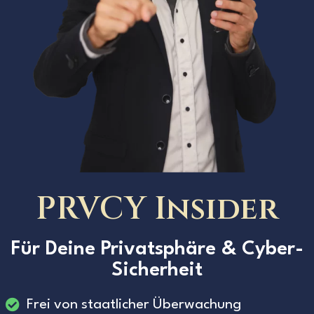
PRVCY Insider
Für Deine Privatsphäre & Cyber-
Sicherheit
Frei von staatlicher Überwachung