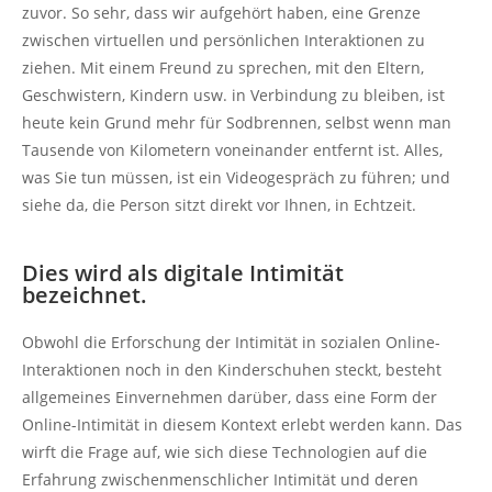
zuvor. So sehr, dass wir aufgehört haben, eine Grenze
zwischen virtuellen und persönlichen Interaktionen zu
ziehen. Mit einem Freund zu sprechen, mit den Eltern,
Geschwistern, Kindern usw. in Verbindung zu bleiben, ist
heute kein Grund mehr für Sodbrennen, selbst wenn man
Tausende von Kilometern voneinander entfernt ist. Alles,
was Sie tun müssen, ist ein Videogespräch zu führen; und
siehe da, die Person sitzt direkt vor Ihnen, in Echtzeit.
Dies wird als digitale Intimität
bezeichnet.
Obwohl die Erforschung der Intimität in sozialen Online-
Interaktionen noch in den Kinderschuhen steckt, besteht
allgemeines Einvernehmen darüber, dass eine Form der
Online-Intimität in diesem Kontext erlebt werden kann. Das
wirft die Frage auf, wie sich diese Technologien auf die
Erfahrung zwischenmenschlicher Intimität und deren