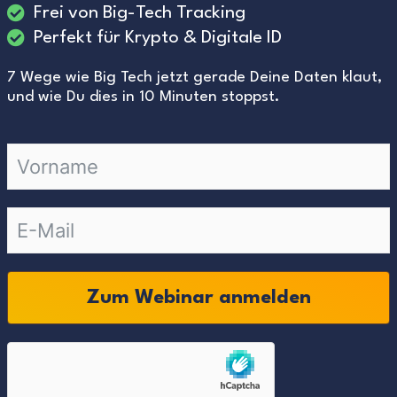
Frei von Big-Tech Tracking
Perfekt für Krypto & Digitale ID
7 Wege wie Big Tech jetzt gerade Deine Daten klaut,
und wie Du dies in 10 Minuten stoppst.
Zum Webinar anmelden