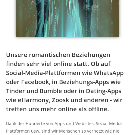
Unsere romantischen Beziehungen
finden sehr viel online statt. Ob auf
Social-Media-Plattformen wie WhatsApp
oder Facebook, in Beziehungs-Apps wie
Tinder und Bumble oder in Dating-Apps
wie eHarmony, Zoosk und anderen - wir
treffen uns mehr online als offline.
Dank der Hunderte von Apps und Websites, Social-Media-
Plattformen usw. sind wir Menschen so vernetzt wie nie