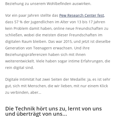
Beziehung zu unserem Wohlbefinden auswirken.
Vor ein paar Jahren stellte das
Pew Research Center fest
,
dass 57 % der Jugendlichen im Alter von 13 bis 17 Jahren
kein Problem damit haben, online neue Freundschaften zu
schließen, wobei die meisten dieser Freundschaften im
digitalen Raum bleiben. Das war 2015, und jetzt ist dieselbe
Generation von Teenagern erwachsen. Und ihre
Beziehungspräferenzen haben sich mit ihnen
weiterentwickelt. Viele haben sogar intime Erfahrungen, die
rein digital sind.
Digitale Intimität hat zwei Seiten der Medaille: Ja, es ist sehr
gut, sich mit Menschen, die wir lieben, mit nur einem Klick
zu verbinden, aber…
Die Technik hört uns zu, lernt von uns
und überträgt von uns...