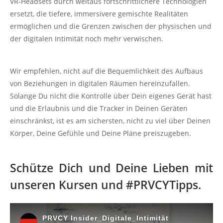
VR-Headsets durch weitaus fortschrittlichere Technologien
ersetzt, die tiefere, immersivere gemischte Realitäten
ermöglichen und die Grenzen zwischen der physischen und
der digitalen Intimität noch mehr verwischen.
Wir empfehlen, nicht auf die Bequemlichkeit des Aufbaus
von Beziehungen in digitalen Räumen hereinzufallen.
Solange Du nicht die Kontrolle über Dein eigenes Gerät hast
und die Erlaubnis und die Tracker in Deinen Geräten
einschränkst, ist es am sichersten, nicht zu viel über Deinen
Körper, Deine Gefühle und Deine Pläne preiszugeben.
Schütze Dich und Deine Lieben mit
unseren Kursen und #PRVCYTipps.