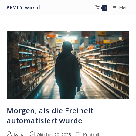
PRVCY.world
Menu
0
Morgen, als die Freiheit
automatisiert wurde
Ivana
Oktober 20, 2025
Kontrolle