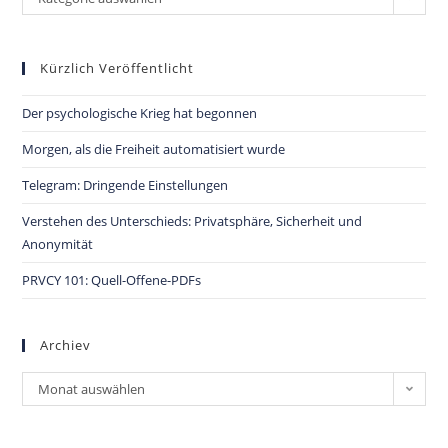
Kürzlich Veröffentlicht
Der psychologische Krieg hat begonnen
Morgen, als die Freiheit automatisiert wurde
Telegram: Dringende Einstellungen
Verstehen des Unterschieds: Privatsphäre, Sicherheit und
Anonymität
PRVCY 101: Quell-Offene-PDFs
Archiev
Monat auswählen