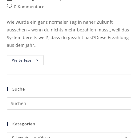
0 Kommentare
Wie würde ein ganz normaler Tag in naher Zukunft
aussehen – wenn du nichts mehr bezahlen musst, weil das
System bereits weiß, dass du gezahlt hast?Diese Erzählung
aus dem Jahr…
Weiterlesen
Suche
Kategorien
Kategorie auswählen