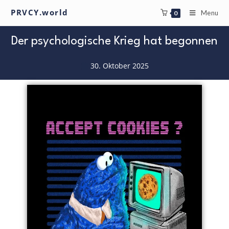
PRVCY.world
Menu
0
Der psychologische Krieg hat begonnen
30. Oktober 2025