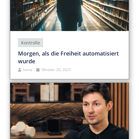
Kontrolle
Morgen, als die Freiheit automatisiert
wurde
Ivana
Oktober 20, 2025