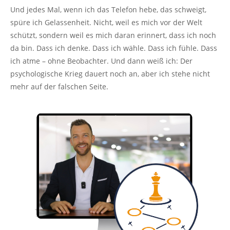
Und jedes Mal, wenn ich das Telefon hebe, das schweigt,
spüre ich Gelassenheit. Nicht, weil es mich vor der Welt
schützt, sondern weil es mich daran erinnert, dass ich noch
da bin. Dass ich denke. Dass ich wähle. Dass ich fühle. Dass
ich atme – ohne Beobachter. Und dann weiß ich: Der
psychologische Krieg dauert noch an, aber ich stehe nicht
mehr auf der falschen Seite.