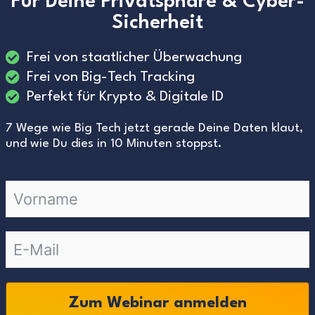
Für Deine Privatsphäre & Cyber-
Sicherheit
Frei von staatlicher Überwachung
Frei von Big-Tech Tracking
Perfekt für Krypto & Digitale ID
7 Wege wie Big Tech jetzt gerade Deine Daten klaut,
und wie Du dies in 10 Minuten stoppst.
Zum Webinar anmelden