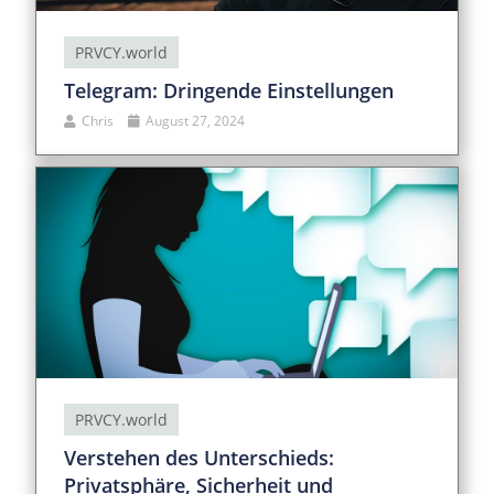
PRVCY.world
Telegram: Dringende Einstellungen
Chris
August 27, 2024
PRVCY.world
Verstehen des Unterschieds:
Privatsphäre, Sicherheit und