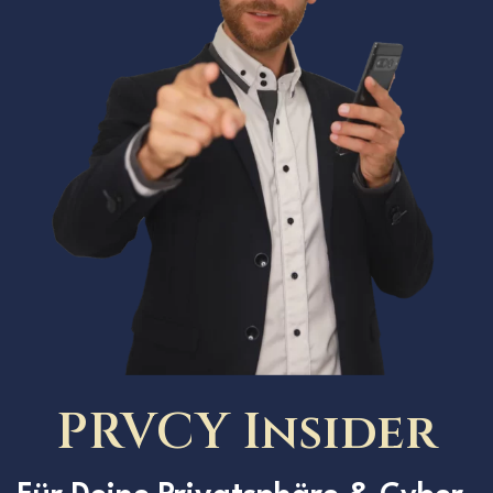
PRVCY Insider