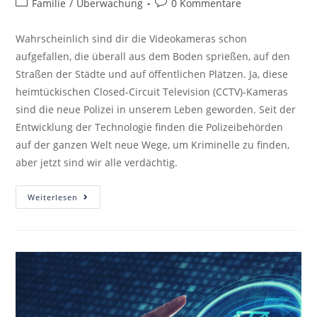
Familie
/
Überwachung
0 Kommentare
Wahrscheinlich sind dir die Videokameras schon
aufgefallen, die überall aus dem Boden sprießen, auf den
Straßen der Städte und auf öffentlichen Plätzen. Ja, diese
heimtückischen Closed-Circuit Television (CCTV)-Kameras
sind die neue Polizei in unserem Leben geworden. Seit der
Entwicklung der Technologie finden die Polizeibehörden
auf der ganzen Welt neue Wege, um Kriminelle zu finden,
aber jetzt sind wir alle verdächtig.
Weiterlesen