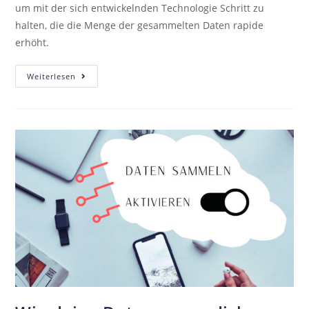
um mit der sich entwickelnden Technologie Schritt zu
halten, die die Menge der gesammelten Daten rapide
erhöht.
Weiterlesen