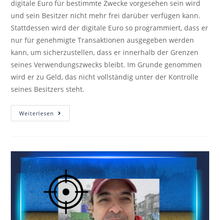
digitale Euro für bestimmte Zwecke vorgesehen sein wird
und sein Besitzer nicht mehr frei darüber verfügen kann.
Stattdessen wird der digitale Euro so programmiert, dass er
nur für genehmigte Transaktionen ausgegeben werden
kann, um sicherzustellen, dass er innerhalb der Grenzen
seines Verwendungszwecks bleibt. Im Grunde genommen
wird er zu Geld, das nicht vollständig unter der Kontrolle
seines Besitzers steht.
Weiterlesen