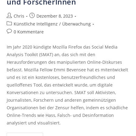
und ForscherInnen
Chris
Dezember 8, 2023
Künstliche Intelligenz
/
Überwachung
0 Kommentare
Im Jahr 2020 kündigte Mozilla Firefox das Social Media
Analysis Toolkit (SMAT) an, das sich mit den
Herausforderungen des manipulierten Online-Diskurses
befasst. Mozilla Fellow Emmi Bevensee hat es mitentwickelt
und es ist ein kostenloses, benutzerfreundliches und
quelloffenes Tool, das entwickelt wurde, um digitale
Konversationen zu untersuchen. SMAT soll Aktivisten,
Journalisten, Forschern und anderen gemeinnützigen
Organisationen bei der Zensur helfen, indem es schädliche
Online-Trends wie Hass, Falsch- und Desinformation
analysiert und visualisiert.