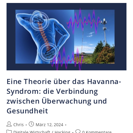
Eine Theorie über das Havanna-
Syndrom: die Verbindung
zwischen Überwachung und
Gesundheit
Chris
März 12, 2024
Digitale Wirtschaft
/
Hacking
0 Kommentare