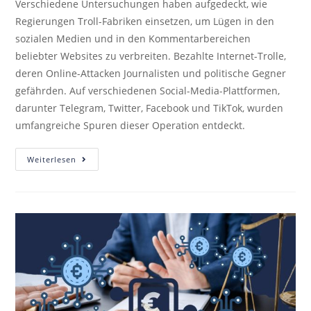
Verschiedene Untersuchungen haben aufgedeckt, wie
Regierungen Troll-Fabriken einsetzen, um Lügen in den
sozialen Medien und in den Kommentarbereichen
beliebter Websites zu verbreiten. Bezahlte Internet-Trolle,
deren Online-Attacken Journalisten und politische Gegner
gefährden. Auf verschiedenen Social-Media-Plattformen,
darunter Telegram, Twitter, Facebook und TikTok, wurden
umfangreiche Spuren dieser Operation entdeckt.
Weiterlesen