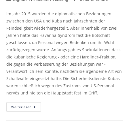
Im Jahr 2015 wurden die diplomatischen Beziehungen
zwischen den USA und Kuba nach Jahrzehnten der
Feindseligkeit wiederhergestellt. Aber innerhalb von zwei
Jahren hätte das Havanna-Syndrom fast die Botschaft
geschlossen, da Personal wegen Bedenken um ihr Wohl
zurückgezogen wurde. Anfangs gab es Spekulationen, dass
die kubanische Regierung - oder eine Hardliner-Fraktion,
die gegen die Verbesserung der Beziehungen war -
verantwortlich sein könnte, nachdem sie irgendeine Art von
Schallwaffe eingesetzt hatte. Die Sicherheitsdienste Kubas
waren schließlich wegen des Zustroms von US-Personal
nervös und hielten die Hauptstadt fest im Griff.
Weiterlesen