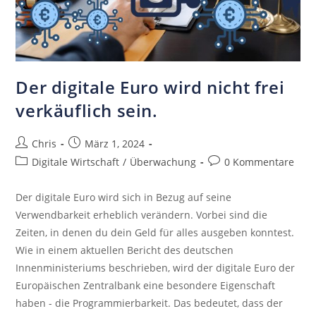
Der digitale Euro wird nicht frei
verkäuflich sein.
Chris
März 1, 2024
Digitale Wirtschaft
/
Überwachung
0 Kommentare
Der digitale Euro wird sich in Bezug auf seine
Verwendbarkeit erheblich verändern. Vorbei sind die
Zeiten, in denen du dein Geld für alles ausgeben konntest.
Wie in einem aktuellen Bericht des deutschen
Innenministeriums beschrieben, wird der digitale Euro der
Europäischen Zentralbank eine besondere Eigenschaft
haben - die Programmierbarkeit. Das bedeutet, dass der