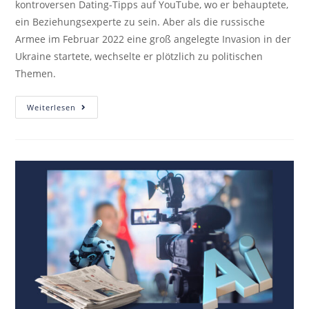
kontroversen Dating-Tipps auf YouTube, wo er behauptete,
ein Beziehungsexperte zu sein. Aber als die russische
Armee im Februar 2022 eine groß angelegte Invasion in der
Ukraine startete, wechselte er plötzlich zu politischen
Themen.
Weiterlesen