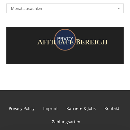
Monat auswählen
Affiliate Bereich
Privacy Policy
Imprint
Karriere & Jobs
Kontakt
Zahlungsarten