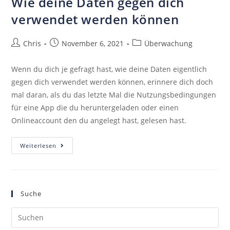
Wie deine Daten gegen dich
verwendet werden können
Chris
November 6, 2021
Überwachung
Wenn du dich je gefragt hast, wie deine Daten eigentlich
gegen dich verwendet werden können, erinnere dich doch
mal daran, als du das letzte Mal die Nutzungsbedingungen
für eine App die du heruntergeladen oder einen
Onlineaccount den du angelegt hast, gelesen hast.
Weiterlesen
Suche