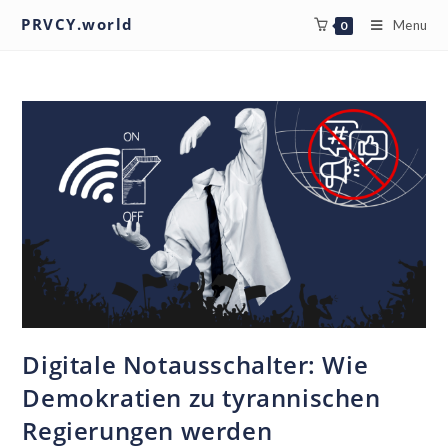
PRVCY.world
Menu
0
Digitale Notausschalter: Wie
Demokratien zu tyrannischen
Regierungen werden