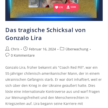
Das tragische Schicksal von
Gonzalo Lira
Chris
Februar 16, 2024
Überwachung
0 Kommentare
Gonzalo Lira, früher bekannt als "Coach Red Pill", war ein
55-jähriger chilenisch-amerikanischer Mann, der in einem
ukrainischen Gefängnis starb. Er war dort inhaftiert, weil er
sich über den Krieg in der Ukraine geäußert hatte. Dies
löste eine internationale Kontroverse aus und warf Fragen
zur Meinungsfreiheit und den Menschenrechten in
Kriegszeiten auf. Lira begann seine Karriere mit