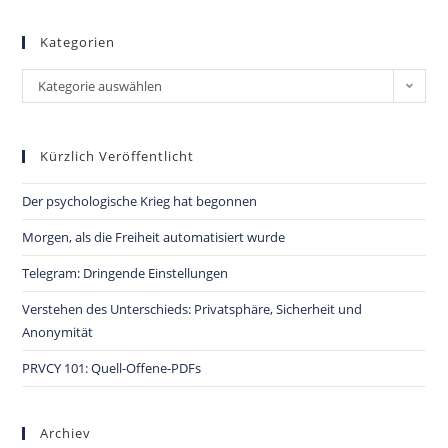
Kategorien
Kategorie auswählen
Kürzlich Veröffentlicht
Der psychologische Krieg hat begonnen
Morgen, als die Freiheit automatisiert wurde
Telegram: Dringende Einstellungen
Verstehen des Unterschieds: Privatsphäre, Sicherheit und
Anonymität
PRVCY 101: Quell-Offene-PDFs
Archiev