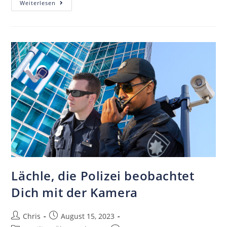
Weiterlesen
Lächle, die Polizei beobachtet
Dich mit der Kamera
Chris
August 15, 2023