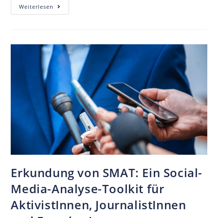
Weiterlesen
Erkundung von SMAT: Ein Social-
Media-Analyse-Toolkit für
AktivistInnen, JournalistInnen