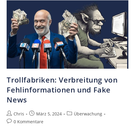
Trollfabriken: Verbreitung von
Fehlinformationen und Fake
News
Chris
März 5, 2024
Überwachung
0 Kommentare