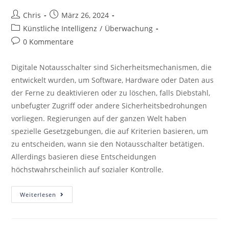
Chris
März 26, 2024
Künstliche Intelligenz
/
Überwachung
0 Kommentare
Digitale Notausschalter sind Sicherheitsmechanismen, die
entwickelt wurden, um Software, Hardware oder Daten aus
der Ferne zu deaktivieren oder zu löschen, falls Diebstahl,
unbefugter Zugriff oder andere Sicherheitsbedrohungen
vorliegen. Regierungen auf der ganzen Welt haben
spezielle Gesetzgebungen, die auf Kriterien basieren, um
zu entscheiden, wann sie den Notausschalter betätigen.
Allerdings basieren diese Entscheidungen
höchstwahrscheinlich auf sozialer Kontrolle.
Weiterlesen