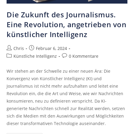
Die Zukunft des Journalismus.
Eine Revolution, angetrieben von
künstlicher Intelligenz
Chris
Februar 6, 2024
Künstliche Intelligenz
0 Kommentare
Wir stehen an der Schwelle zu einer neuen Ära: Die
Konvergenz von Künstlicher Intelligenz (KI) und
Journalismus ist nicht mehr aufzuhalten und leitet eine
Revolution ein, die die Art und Weise, wie wir Nachrichten
konsumieren, neu zu definieren verspricht. Da KI-
generierte Nachrichten schnell zur Realität werden, setzen
sich die Medien mit den Auswirkungen und Möglichkeiten
dieser transformativen Technologie auseinander.