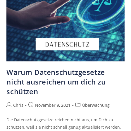
Warum Datenschutzgesetze
nicht ausreichen um dich zu
schützen
Chris
November 9, 2021
Überwachung
Die Datenschutzgesetze reichen nicht aus, um Dich zu
schützen, weil sie nicht schnell genug aktualisiert werden,