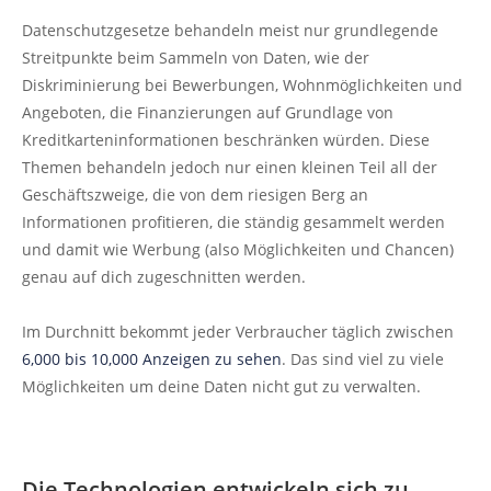
Datenschutzgesetze behandeln meist nur grundlegende
Streitpunkte beim Sammeln von Daten, wie der
Diskriminierung bei Bewerbungen, Wohnmöglichkeiten und
Angeboten, die Finanzierungen auf Grundlage von
Kreditkarteninformationen beschränken würden. Diese
Themen behandeln jedoch nur einen kleinen Teil all der
Geschäftszweige, die von dem riesigen Berg an
Informationen profitieren, die ständig gesammelt werden
und damit wie Werbung (also Möglichkeiten und Chancen)
genau auf dich zugeschnitten werden.
Im Durchnitt bekommt jeder Verbraucher täglich zwischen
6,000 bis 10,000 Anzeigen zu sehen
. Das sind viel zu viele
Möglichkeiten um deine Daten nicht gut zu verwalten.
Die Technologien entwickeln sich zu