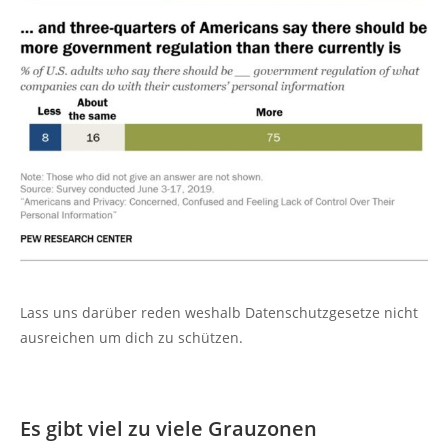
Lass uns darüber reden weshalb Datenschutzgesetze nicht
ausreichen um dich zu schützen.
Es gibt viel zu viele Grauzonen