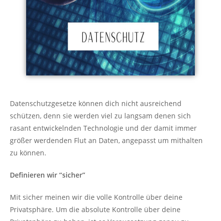
Datenschutzgesetze können dich nicht ausreichend
schützen, denn sie werden viel zu langsam denen sich
rasant entwickelnden Technologie und der damit immer
größer werdenden Flut an Daten, angepasst um mithalten
zu können.
Definieren wir “sicher”
Mit sicher meinen wir die volle Kontrolle über deine
Privatsphäre. Um die absolute Kontrolle über deine