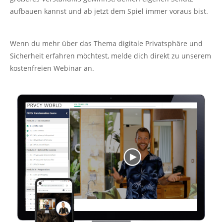
aufbauen kannst und ab jetzt dem Spiel immer voraus bist.
Wenn du mehr über das Thema digitale Privatsphäre und
Sicherheit erfahren möchtest, melde dich direkt zu unserem
kostenfreien Webinar an.