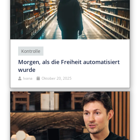
Kontrolle
Morgen, als die Freiheit automatisiert
wurde
Ivana
Oktober 20, 2025