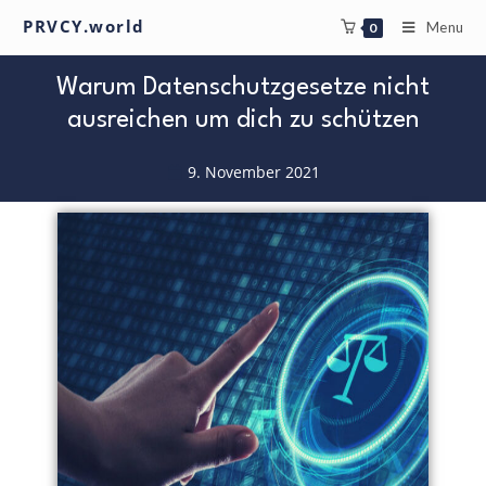
PRVCY.world
Menu
0
Warum Datenschutzgesetze nicht
ausreichen um dich zu schützen
9. November 2021