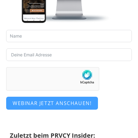
WEBINAR JETZT ANSCHAUEN!
Zuletzt beim PRVCY Insider: