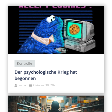
Kontrolle
Der psychologische Krieg hat
begonnen
Ivana
Oktober 30, 2025