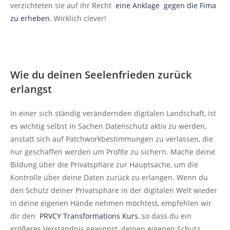
verzichteten sie auf ihr Recht
eine Anklage gegen die Fima
zu erheben
. Wirklich clever!
Wie du deinen Seelenfrieden zurück
erlangst
In einer sich ständig verändernden digitalen Landschaft, ist
es wichtig selbst in Sachen Datenschutz aktiv zu werden,
anstatt sich auf Patchworkbestimmungen zu verlassen, die
nur geschaffen werden um Profite zu sichern. Mache deine
Bildung über die Privatsphäre zur Hauptsache, um die
Kontrolle über deine Daten zurück zu erlangen. Wenn du
den Schutz deiner Privatsphäre in der digitalen Welt wieder
in deine eigenen Hände nehmen möchtest, empfehlen wir
dir den
PRVCY Transformations Kurs
, so dass du ein
größeres Verständnis gewinnst, deinen eigenen Schutz