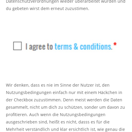
Datenschutzverordnungen wieder überarbeitet wurden und
du gebeten wirst dem erneut zuzustimen.
Wir denken, dass es nie im Sinne der Nutzer ist, den
Nutzungsbedingungen einfach nur mit einem Häckchen in
der Checkbox zuzustimmen. Denn meist werden die Daten
gesammelt, nicht um dich zu schützen, sonder um davon zu
profitieren. Auch wenn die Nutzungsbedingungen
ausgeschrieben sind, heißt es nicht, dasss es für die
Mehrheit verständlich und klar ersichtlich ist, wie genau die