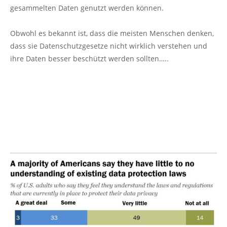
gesammelten Daten genutzt werden können.
Obwohl es bekannt ist, dass die meisten Menschen denken,
dass sie Datenschutzgesetze nicht wirklich verstehen und
ihre Daten besser beschützt werden sollten…..