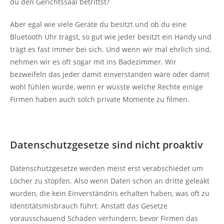
du den Gerichtssaal betrittst?
Aber egal wie viele Geräte du besitzt und ob du eine
Bluetooth Uhr trägst, so gut wie jeder besitzt ein Handy und
trägt es fast immer bei sich. Und wenn wir mal ehrlich sind,
nehmen wir es oft sogar mit ins Badezimmer. Wir
bezweifeln das jeder damit einverstanden wäre oder damit
wohl fühlen würde, wenn er wüsste welche Rechte einige
Firmen haben auch solch private Momente zu filmen.
Datenschutzgesetze sind nicht proaktiv
Datenschutzgesetze werden meist erst verabschiedet um
Löcher zu stopfen. Also wenn Daten schon an dritte geleakt
wurden, die kein Einverständnis erhalten haben, was oft zu
Identitätsmisbrauch führt. Anstatt das Gesetze
vorausschauend Schäden verhindern, bevor Firmen das