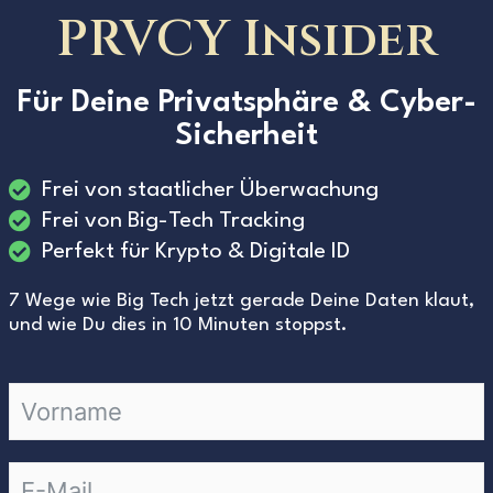
PRVCY Insider
Für Deine Privatsphäre & Cyber-
Sicherheit
Frei von staatlicher Überwachung
Frei von Big-Tech Tracking
Perfekt für Krypto & Digitale ID
7 Wege wie Big Tech jetzt gerade Deine Daten klaut,
und wie Du dies in 10 Minuten stoppst.