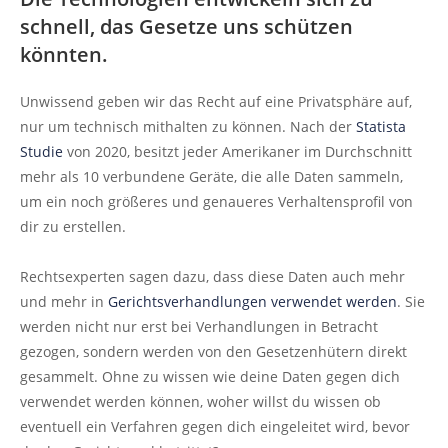
schnell, das Gesetze uns schützen
könnten.
Unwissend geben wir das Recht auf eine Privatsphäre auf,
nur um technisch mithalten zu können. Nach der
Statista
Studie
von 2020, besitzt jeder Amerikaner im Durchschnitt
mehr als 10 verbundene Geräte, die alle Daten sammeln,
um ein noch größeres und genaueres Verhaltensprofil von
dir zu erstellen.
Rechtsexperten sagen dazu, dass diese Daten auch mehr
und mehr in
Gerichtsverhandlungen verwendet werden
. Sie
werden nicht nur erst bei Verhandlungen in Betracht
gezogen, sondern werden von den Gesetzenhütern direkt
gesammelt. Ohne zu wissen wie deine Daten gegen dich
verwendet werden können, woher willst du wissen ob
eventuell ein Verfahren gegen dich eingeleitet wird, bevor