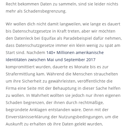
Recht bekommen Daten zu sammeln, sind sie leider nichts
mehr als Schadensbegrenzung.
Wir wollen dich nicht damit langweilen, wie lange es dauert
bis Datenschutzgesetze in Kraft treten, aber wir möchten
den Datenleck bei Equifax als Paradebeispiel dafür nehmen,
dass Datenschutzgesetze immer ein klein wenig zu spät am
Start sind. Nachdem
140+ Millionen amerikanische
Identitäten zwischen Mai und September 2017
kompromittiert wurden, dauerte es Monate bis es zur
Strafermittlung kam. Während die Menschen strauchelten
um ihre Sicherheit zu gewährleisten, veröffentlichte die
Firma eine Seite mit der Behauptung in dieser Sache helfen
zu wollen. In Wahrheit wollten sie jedoch nur ihren eigenen
Schaden begrenzen, der ihnen durch rechtmäßige,
begründete Anklagen entstanden wäre. Denn mit der
Einverstänisserklärung der Nutzungsbedingungen, um die
Auskunft zu erhalten ob ihre Daten gelekt wurden,