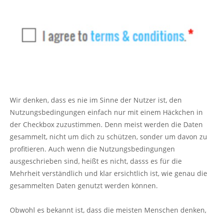
Wir denken, dass es nie im Sinne der Nutzer ist, den
Nutzungsbedingungen einfach nur mit einem Häckchen in
der Checkbox zuzustimmen. Denn meist werden die Daten
gesammelt, nicht um dich zu schützen, sonder um davon zu
profitieren. Auch wenn die Nutzungsbedingungen
ausgeschrieben sind, heißt es nicht, dasss es für die
Mehrheit verständlich und klar ersichtlich ist, wie genau die
gesammelten Daten genutzt werden können.
Obwohl es bekannt ist, dass die meisten Menschen denken,