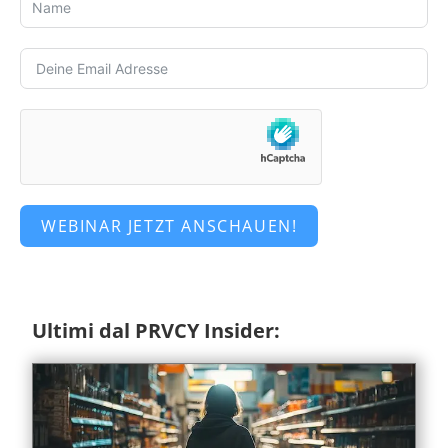
WEBINAR JETZT ANSCHAUEN!
Ultimi dal PRVCY Insider: