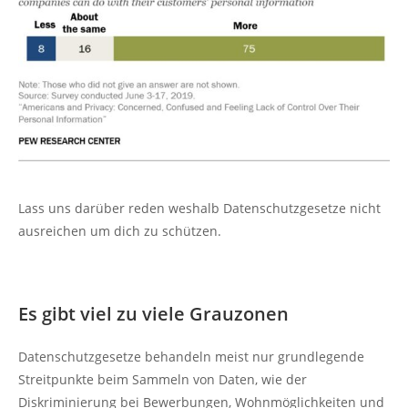
Lass uns darüber reden weshalb Datenschutzgesetze nicht
ausreichen um dich zu schützen.
Es gibt viel zu viele Grauzonen
Datenschutzgesetze behandeln meist nur grundlegende
Streitpunkte beim Sammeln von Daten, wie der
Diskriminierung bei Bewerbungen, Wohnmöglichkeiten und