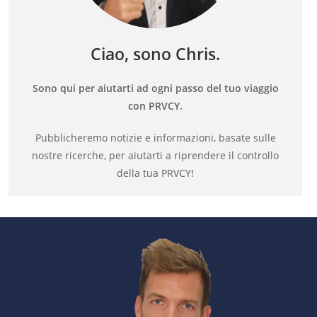
Ciao, sono Chris.
Sono qui per aiutarti ad ogni passo del tuo viaggio
con PRVCY.
Pubblicheremo notizie e informazioni, basate sulle
nostre ricerche, per aiutarti a riprendere il controllo
della tua PRVCY!