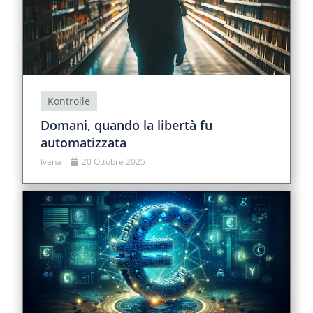
Kontrolle
Domani, quando la libertà fu
automatizzata
Ivana
20 Ottobre 2025