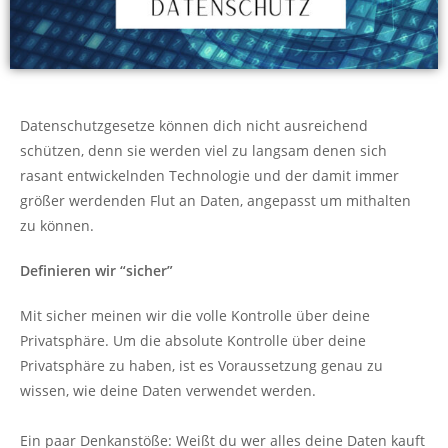
Datenschutzgesetze können dich nicht ausreichend
schützen, denn sie werden viel zu langsam denen sich
rasant entwickelnden Technologie und der damit immer
größer werdenden Flut an Daten, angepasst um mithalten
zu können.
Definieren wir “sicher”
Mit sicher meinen wir die volle Kontrolle über deine
Privatsphäre. Um die absolute Kontrolle über deine
Privatsphäre zu haben, ist es Voraussetzung genau zu
wissen, wie deine Daten verwendet werden.
Ein paar Denkanstöße: Weißt du wer alles deine Daten kauft