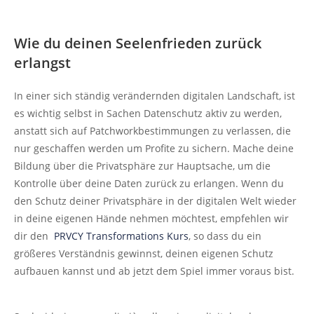
Wie du deinen Seelenfrieden zurück
erlangst
In einer sich ständig verändernden digitalen Landschaft, ist
es wichtig selbst in Sachen Datenschutz aktiv zu werden,
anstatt sich auf Patchworkbestimmungen zu verlassen, die
nur geschaffen werden um Profite zu sichern. Mache deine
Bildung über die Privatsphäre zur Hauptsache, um die
Kontrolle über deine Daten zurück zu erlangen. Wenn du
den Schutz deiner Privatsphäre in der digitalen Welt wieder
in deine eigenen Hände nehmen möchtest, empfehlen wir
dir den
PRVCY Transformations Kurs
, so dass du ein
größeres Verständnis gewinnst, deinen eigenen Schutz
aufbauen kannst und ab jetzt dem Spiel immer voraus bist.