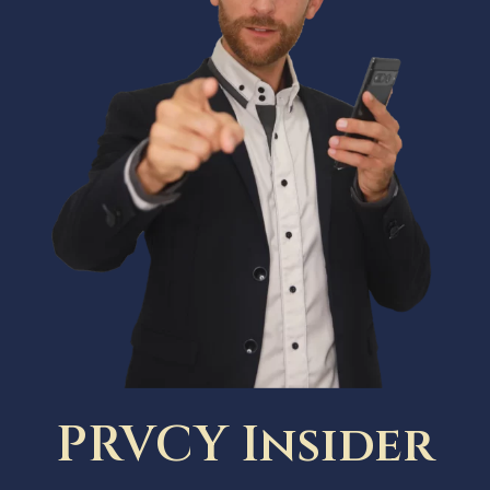
PRVCY Insider