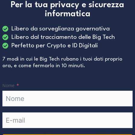
Per la tua privacy e sicurezza
informatica
Libero da sorveglianza governativa
Libero dal tracciamento delle Big Tech
Perfetto per Crypto e ID Digitali
7 modi in cui le Big Tech rubano i tuoi dati proprio
ora, e come fermarlo in 10 minuti.
Nome