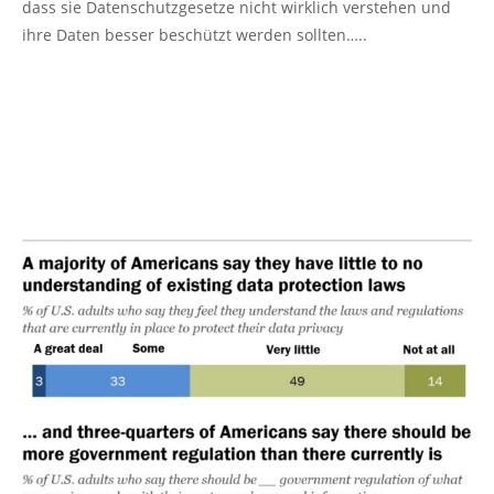
dass sie Datenschutzgesetze nicht wirklich verstehen und
ihre Daten besser beschützt werden sollten…..