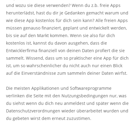
und wozu sie diese verwenden? Wenn du z.b. freie Apps
herunterlädst, hast du dir je Gedanken gemacht warum und
wie diese App kostenlos für dich sein kann? Alle freien Apps
müssen genauso finanziert, geplant und entwickelt werden,
bis sie auf den Markt kommen. Wenn sie also für dich
kostenlos ist, kannst du davon ausgehen, dass die
Entwicklerfirma finanziell von deinen Daten profiert die sie
sammelt. Wissend, dass um so praktischer eine App für dich
ist, um so wahrscheinlicher du nicht auch nur einen Blick
auf die Einverständnisse zum sammeln deiner Daten wirfst.
Die meisten Applikationen und Softwareprogramme
verlinken die Seite mit den Nutzungsbedingungen nur, was
du siehst wenn du dich neu anmeldest und später wenn die
Datenschutzverordnungen wieder überarbeitet wurden und
du gebeten wirst dem erneut zuzustimen.