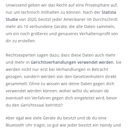
Unwissend geben wir das Recht auf eine Privatsphäre auf,
nur um technisch mithalten zu können. Nach der
Statista
Studie
von 2020, besitzt jeder Amerikaner im Durchschnitt
mehr als 10 verbundene Geräte, die alle Daten sammeln,
um ein noch größeres und genaueres Verhaltensprofil von
dir zu erstellen.
Rechtsexperten sagen dazu, dass diese Daten auch mehr
und mehr in
Gerichtsverhandlungen verwendet werden
. Sie
werden nicht nur erst bei Verhandlungen in Betracht
gezogen, sondern werden von den Gesetzenhütern direkt
gesammelt. Ohne zu wissen wie deine Daten gegen dich
verwendet werden können, woher willst du wissen ob
eventuell ein Verfahren gegen dich eingeleitet wird, bevor
du den Gerichtssaal betrittst?
Aber egal wie viele Geräte du besitzt und ob du eine
Bluetooth Uhr trägst, so gut wie jeder besitzt ein Handy und