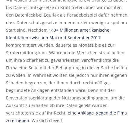
bis Datenschutzgesetze in Kraft treten, aber wir möchten
den Datenleck bei Equifax als Paradebeispiel dafür nehmen,
dass Datenschutzgesetze immer ein klein wenig zu spät am
Start sind. Nachdem
140+ Millionen amerikanische
Identitäten zwischen Mai und September 2017
kompromittiert wurden, dauerte es Monate bis es zur
Strafermittlung kam. Während die Menschen strauchelten
um ihre Sicherheit zu gewährleisten, veröffentlichte die
Firma eine Seite mit der Behauptung in dieser Sache helfen
zu wollen. In Wahrheit wollten sie jedoch nur ihren eigenen
Schaden begrenzen, der ihnen durch rechtmäßige,
begründete Anklagen entstanden wäre. Denn mit der
Einverstänisserklärung der Nutzungsbedingungen, um die
Auskunft zu erhalten ob ihre Daten gelekt wurden,
verzichteten sie auf ihr Recht
eine Anklage gegen die Fima
zu erheben
. Wirklich clever!