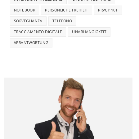
NOTEBOOK
PERSÖNLICHE FREIHEIT
PRVCY 101
SORVEGLIANZA
TELEFONO
TRACCIAMENTO DIGITALE
UNABHÄNGIGKEIT
VERANTWORTUNG