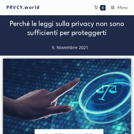
PRVCY.world
Menu
0
Perché le leggi sulla privacy non sono
sufficienti per proteggerti
9. Novembre 2021