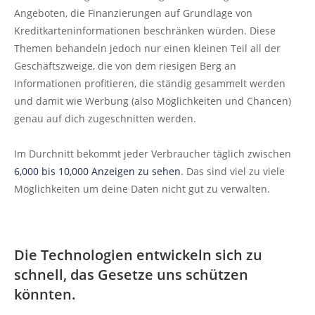
Angeboten, die Finanzierungen auf Grundlage von
Kreditkarteninformationen beschränken würden. Diese
Themen behandeln jedoch nur einen kleinen Teil all der
Geschäftszweige, die von dem riesigen Berg an
Informationen profitieren, die ständig gesammelt werden
und damit wie Werbung (also Möglichkeiten und Chancen)
genau auf dich zugeschnitten werden.
Im Durchnitt bekommt jeder Verbraucher täglich zwischen
6,000 bis 10,000 Anzeigen zu sehen
. Das sind viel zu viele
Möglichkeiten um deine Daten nicht gut zu verwalten.
Die Technologien entwickeln sich zu
schnell, das Gesetze uns schützen
könnten.