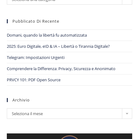
Pubblicato Di Recente
Domani, quando la libertà fu automatizzata
2025: Euro Digitale, eID & IA – Libertà o Tirannia Digitale?
Telegram: Impostazioni Urgenti
Comprendere la Differenza: Privacy, Sicurezza e Anonimato
PRVCY 101: PDF Open Source
Archivio
Seleziona il mese