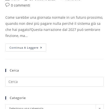
0 commenti
Come sarebbe una giornata normale in un futuro prossimo,
quando non devi più pagare nulla perché il sistema già sa
che hai pagato?Questa narrazione dal 2027 può sembrare
finzione, ma…
Continua A Leggere
Cerca
Categorie
Seleziona una categoria