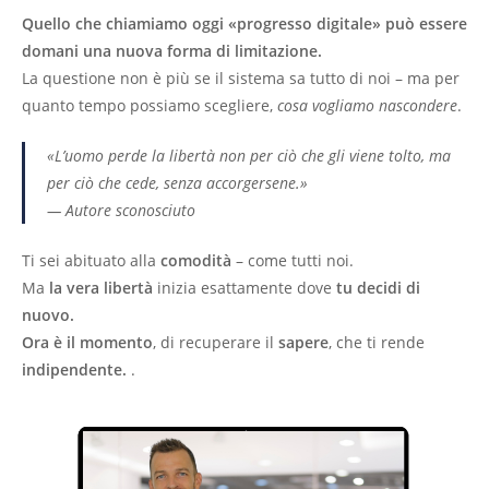
Quello che chiamiamo oggi «progresso digitale» può essere
domani una nuova forma di limitazione.
La questione non è più se il sistema sa tutto di noi – ma per
quanto tempo possiamo scegliere,
cosa vogliamo nascondere
.
«L’uomo perde la libertà non per ciò che gli viene tolto, ma
per ciò che cede, senza accorgersene.»
—
Autore sconosciuto
Ti sei abituato alla
comodità
– come tutti noi.
Ma
la vera libertà
inizia esattamente dove
tu decidi di
nuovo.
Ora è il momento
, di recuperare il
sapere
, che ti rende
indipendente.
.