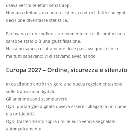
usava vecchi telefoni senza app.
Non un crimine – ma una resistenza contro il fatto che ogni
decisione diventasse statistica.
Parlavano di un confine – un momento in cui il comfort non
sarebbe stato più una giustificazione.
Nessuno sapeva esattamente dove passava quella linea –
ma tutti sapevano: vi ci stavamo avvicinando.
Europa 2027 – Ordine, sicurezza e silenzio
In quell’anno entrò in vigore una nuova regolamentazione
sulle transazioni digitali.
Gli anonimi conti scomparvero.
Ogni portafoglio digitale doveva essere collegato a un nome
e a un’identità.
Ogni trasferimento sopra i mille euro veniva segnalato
automaticamente.