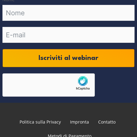
Iscriviti al webinar
Politica sulla Privacy
Impronta
Contatto
Metodi di Pagamento