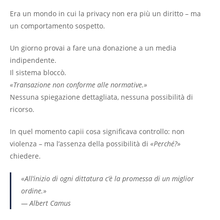
Era un mondo in cui la privacy non era più un diritto – ma
un comportamento sospetto.
Un giorno provai a fare una donazione a un media
indipendente.
Il sistema bloccò.
«Transazione non conforme alle normative.»
Nessuna spiegazione dettagliata, nessuna possibilità di
ricorso.
In quel momento capii cosa significava controllo: non
violenza – ma l’assenza della possibilità di
«Perché?»
chiedere.
«All’inizio di ogni dittatura c’è la promessa di un miglior
ordine.»
—
Albert Camus