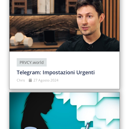
PRVCY.world
Telegram: Impostazioni Urgenti
Chris
27 Agosto 2024