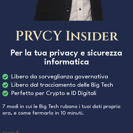
PRVCY Insider
Per la tua privacy e sicurezza
informatica
Libero da sorveglianza governativa
Libero dal tracciamento delle Big Tech
Perfetto per Crypto e ID Digitali
7 modi in cui le Big Tech rubano i tuoi dati proprio
ora, e come fermarlo in 10 minuti.
Nome