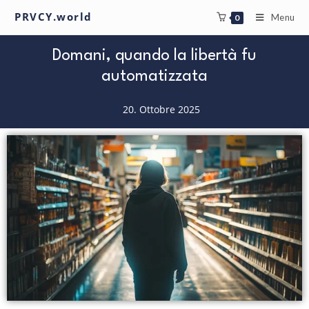
PRVCY.world
Menu
0
Domani, quando la libertà fu
automatizzata
20. Ottobre 2025