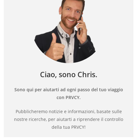
Ciao, sono Chris.
Sono qui per aiutarti ad ogni passo del tuo viaggio
con PRVCY.
Pubblicheremo notizie e informazioni, basate sulle
nostre ricerche, per aiutarti a riprendere il controllo
della tua PRVCY!