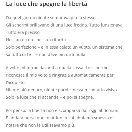
La luce che spegne la libertà
Da quel giorno niente sembrava più lo stesso.
Gli schermi brillavano di una luce fredda. Tutto funzionava.
Tutto era preciso.
Nessun errore, nessun ritardo.
Solo perfezione – e in essa celato un vuoto. Un sistema che
sa tutto di te – e non deve più dirti nulla.
A volte mi fermo davanti a quella cassa. Lo schermo
riconosce il mio volto e ringrazia automaticamente per
l’acquisto.
Niente più denaro, niente parole, nessun contatto visivo.
Solo la luce che si accende – e poi si spegne.
Poi penso: la libertà non è scomparsa dall’oggi al domani.
È andata persa quel mattino in cui abbiamo smesso di
notare che non la utilizzavamo più.