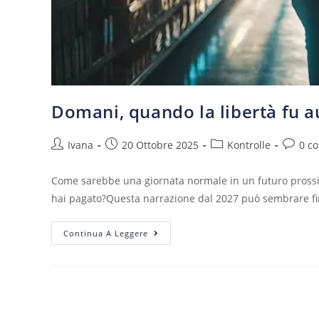
Domani, quando la libertà fu 
Ivana
20 Ottobre 2025
Kontrolle
0 c
Come sarebbe una giornata normale in un futuro prossi
hai pagato?Questa narrazione dal 2027 può sembrare f
Continua A Leggere