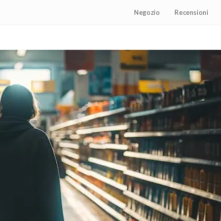
Negozio
Recensioni