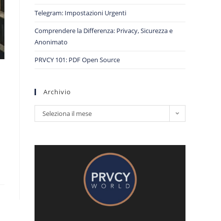
Telegram: Impostazioni Urgenti
Comprendere la Differenza: Privacy, Sicurezza e
Anonimato
PRVCY 101: PDF Open Source
Archivio
Seleziona il mese