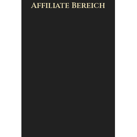
Affiliate Bereich