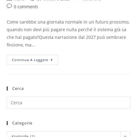
0 commenti
Come sarebbe una giornata normale in un futuro prossimo,
quando non devi più pagare nulla perché il sistema già sa
che hai pagato?Questa narrazione dal 2027 può sembrare
finzione, ma…
Continua A Leggere
Cerca
Categorie
Kontrolle (1)