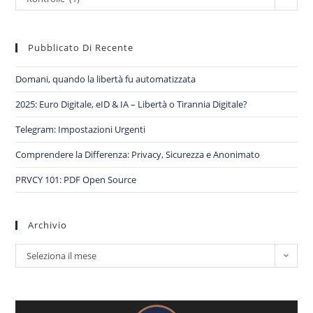
Pubblicato Di Recente
Domani, quando la libertà fu automatizzata
2025: Euro Digitale, eID & IA – Libertà o Tirannia Digitale?
Telegram: Impostazioni Urgenti
Comprendere la Differenza: Privacy, Sicurezza e Anonimato
PRVCY 101: PDF Open Source
Archivio
Seleziona il mese