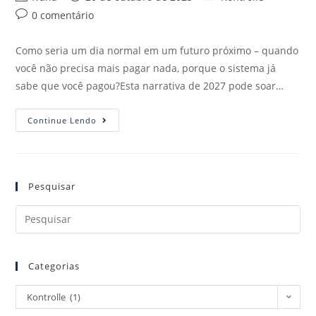
0 comentário
Como seria um dia normal em um futuro próximo – quando
você não precisa mais pagar nada, porque o sistema já
sabe que você pagou?Esta narrativa de 2027 pode soar…
Continue Lendo
Pesquisar
Categorias
Kontrolle (1)