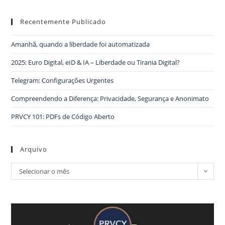
Recentemente Publicado
Amanhã, quando a liberdade foi automatizada
2025: Euro Digital, eID & IA – Liberdade ou Tirania Digital?
Telegram: Configurações Urgentes
Compreendendo a Diferença: Privacidade, Segurança e Anonimato
PRVCY 101: PDFs de Código Aberto
Arquivo
Selecionar o mês