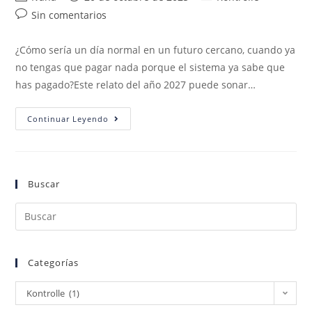
Sin comentarios
¿Cómo sería un día normal en un futuro cercano, cuando ya
no tengas que pagar nada porque el sistema ya sabe que
has pagado?Este relato del año 2027 puede sonar…
Continuar Leyendo
Buscar
Categorías
Kontrolle (1)