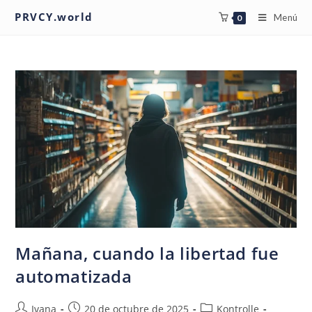
PRVCY.world
Menú
0
Mañana, cuando la libertad fue
automatizada
Ivana
20 de octubre de 2025
Kontrolle