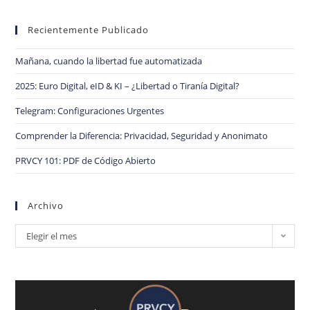
Recientemente Publicado
Mañana, cuando la libertad fue automatizada
2025: Euro Digital, eID & KI – ¿Libertad o Tiranía Digital?
Telegram: Configuraciones Urgentes
Comprender la Diferencia: Privacidad, Seguridad y Anonimato
PRVCY 101: PDF de Código Abierto
Archivo
Elegir el mes