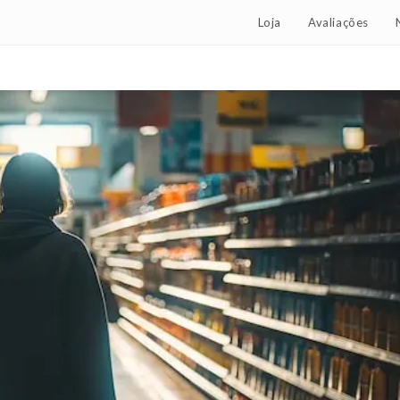
Loja
Avaliações