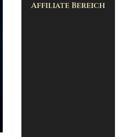
Affiliate Bereich