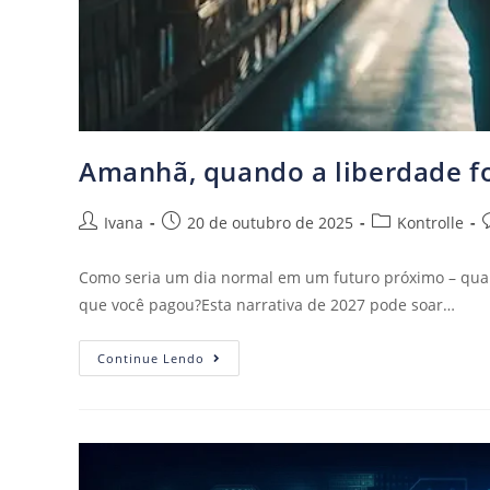
Amanhã, quando a liberdade f
Ivana
20 de outubro de 2025
Kontrolle
Como seria um dia normal em um futuro próximo – quan
que você pagou?Esta narrativa de 2027 pode soar…
Continue Lendo