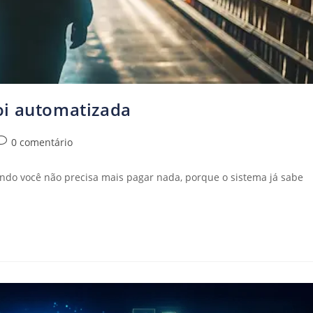
oi automatizada
0 comentário
do você não precisa mais pagar nada, porque o sistema já sabe