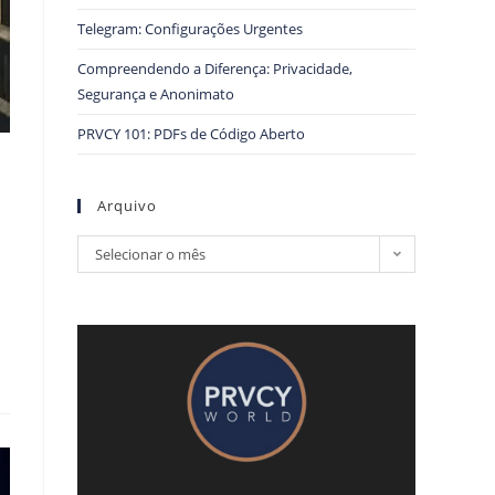
Telegram: Configurações Urgentes
Compreendendo a Diferença: Privacidade,
Segurança e Anonimato
PRVCY 101: PDFs de Código Aberto
Arquivo
Selecionar o mês