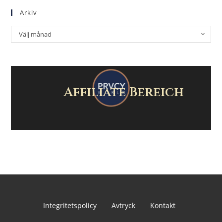
Arkiv
Välj månad
Affiliate Bereich
Integritetspolicy
Avtryck
Kontakt