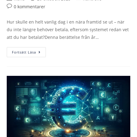
0 kommentarer
Hur skulle en helt vanlig dag i en nära framtid se ut – när
du inte längre behöver betala, eftersom systemet redan vet
att du har betalat?Denna berättelse från år…
Fortsätt Läsa