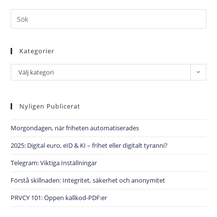
Kategorier
Välj kategori
Nyligen Publicerat
Morgondagen, när friheten automatiserades
2025: Digital euro, eID & KI – frihet eller digitalt tyranni?
Telegram: Viktiga Inställningar
Förstå skillnaden: Integritet, säkerhet och anonymitet
PRVCY 101: Öppen källkod-PDF:er