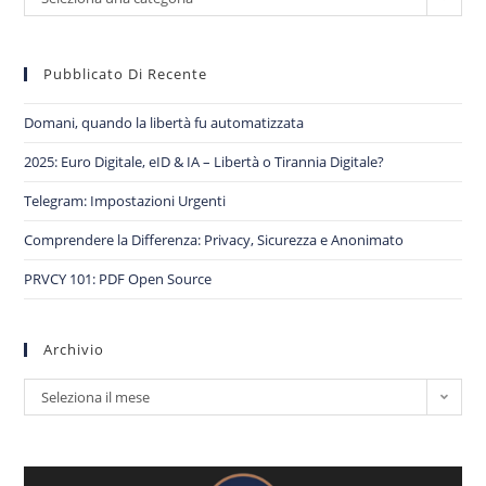
Pubblicato Di Recente
Domani, quando la libertà fu automatizzata
2025: Euro Digitale, eID & IA – Libertà o Tirannia Digitale?
Telegram: Impostazioni Urgenti
Comprendere la Differenza: Privacy, Sicurezza e Anonimato
PRVCY 101: PDF Open Source
Archivio
Seleziona il mese