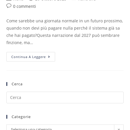
0 commenti
Come sarebbe una giornata normale in un futuro prossimo,
quando non devi più pagare nulla perché il sistema già sa
che hai pagato?Questa narrazione dal 2027 può sembrare
finzione, ma…
Continua A Leggere
Cerca
Categorie
Seleziona una categoria