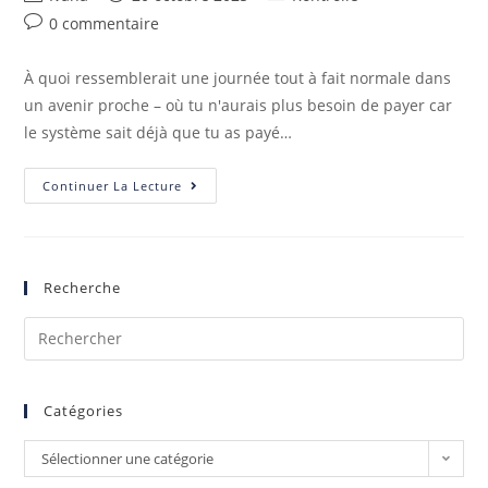
0 commentaire
À quoi ressemblerait une journée tout à fait normale dans
un avenir proche – où tu n'aurais plus besoin de payer car
le système sait déjà que tu as payé…
Continuer La Lecture
Recherche
Catégories
Sélectionner une catégorie