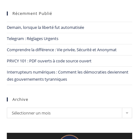
Récemment Publié
Demain, lorsque la liberté fut automatisée
Telegram : Réglages Urgents
Comprendre la différence : Vie privée, Sécurité et Anonymat
PRVCY 101 : PDF ouverts à code source ouvert
Interrupteurs numériques : Comment les démocraties deviennent
des gouvernements tyranniques
Archive
Sélectionner un mois