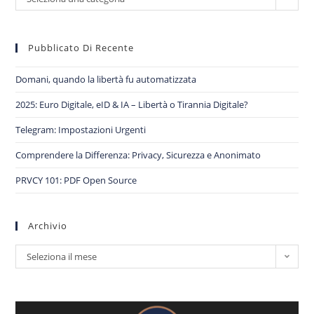
Pubblicato Di Recente
Domani, quando la libertà fu automatizzata
2025: Euro Digitale, eID & IA – Libertà o Tirannia Digitale?
Telegram: Impostazioni Urgenti
Comprendere la Differenza: Privacy, Sicurezza e Anonimato
PRVCY 101: PDF Open Source
Archivio
Seleziona il mese