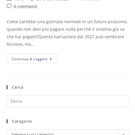
0 commenti
Come sarebbe una giornata normale in un futuro prossimo,
quando non devi più pagare nulla perché il sistema già sa
che hai pagato?Questa narrazione dal 2027 può sembrare
finzione, ma…
Continua A Leggere
Cerca
Categorie
Seleziona una categoria